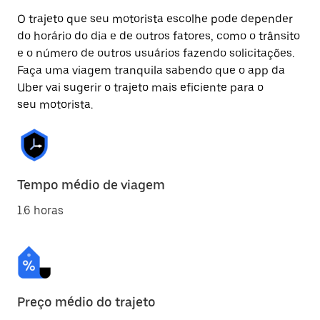
O trajeto que seu motorista escolhe pode depender
do horário do dia e de outros fatores, como o trânsito
e o número de outros usuários fazendo solicitações.
Faça uma viagem tranquila sabendo que o app da
Uber vai sugerir o trajeto mais eficiente para o
seu motorista.
Tempo médio de viagem
1.6 horas
Preço médio do trajeto