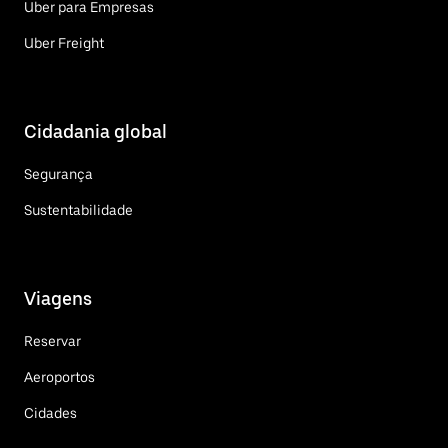
Uber para Empresas
Uber Freight
Cidadania global
Segurança
Sustentabilidade
Viagens
Reservar
Aeroportos
Cidades