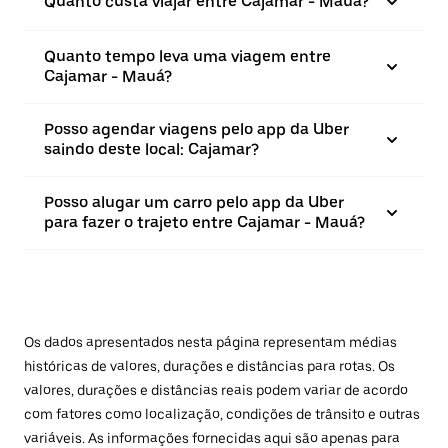
Quanto custa viajar entre Cajamar - Mauá?
Quanto tempo leva uma viagem entre
Cajamar - Mauá?
Posso agendar viagens pelo app da Uber
saindo deste local: Cajamar?
Posso alugar um carro pelo app da Uber
para fazer o trajeto entre Cajamar - Mauá?
Os dados apresentados nesta página representam médias
históricas de valores, durações e distâncias para rotas. Os
valores, durações e distâncias reais podem variar de acordo
com fatores como localização, condições de trânsito e outras
variáveis. As informações fornecidas aqui são apenas para