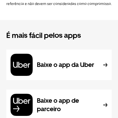
referência e não devem ser consideradas como compromisso.
É mais fácil pelos apps
Baixe o app da Uber
Baixe o app de
parceiro