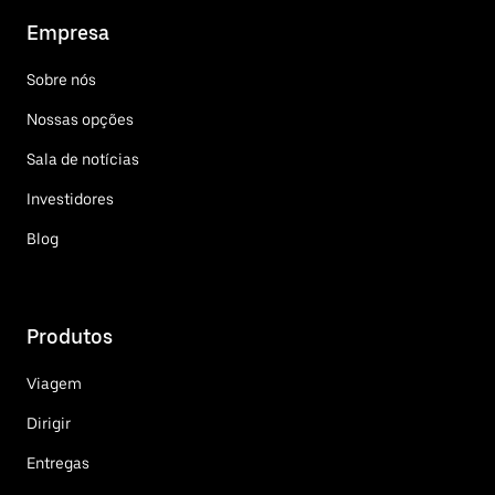
Empresa
Sobre nós
Nossas opções
Sala de notícias
Investidores
Blog
Produtos
Viagem
Dirigir
Entregas