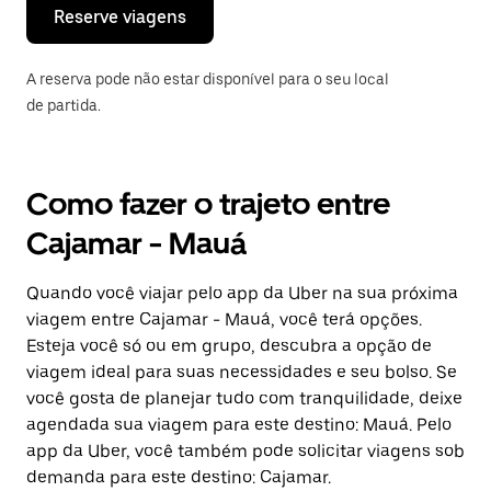
o
Reserve viagens
calendário.
A reserva pode não estar disponível para o seu local
de partida.
Como fazer o trajeto entre
Cajamar - Mauá
Quando você viajar pelo app da Uber na sua próxima
viagem entre Cajamar - Mauá, você terá opções.
Esteja você só ou em grupo, descubra a opção de
viagem ideal para suas necessidades e seu bolso. Se
você gosta de planejar tudo com tranquilidade, deixe
agendada sua viagem para este destino: Mauá. Pelo
app da Uber, você também pode solicitar viagens sob
demanda para este destino: Cajamar.