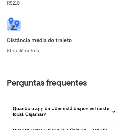
R$210
Distância média do trajeto
81 quilômetros
Perguntas frequentes
Quando o app da Uber está disponível neste
local: Cajamar?