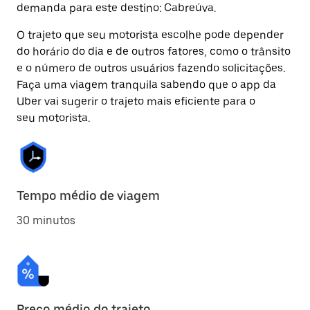
demanda para este destino: Cabreúva.
O trajeto que seu motorista escolhe pode depender
do horário do dia e de outros fatores, como o trânsito
e o número de outros usuários fazendo solicitações.
Faça uma viagem tranquila sabendo que o app da
Uber vai sugerir o trajeto mais eficiente para o
seu motorista.
Tempo médio de viagem
30 minutos
Preço médio do trajeto