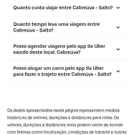
Quanto custa viajar entre Cabreúva - Salto?
Quanto tempo leva uma viagem entre
Cabreúva - Salto?
Posso agendar viagens pelo app da Uber
saindo deste local: Cabreúva?
Posso alugar um carro pelo app da Uber
para fazer o trajeto entre Cabreúva - Salto?
Os dados apresentados nesta página representam médias
históricas de valores, durações e distâncias para rotas. Os
valores, durações e distâncias reais podem variar de acordo
com fatores como localização, condições de trânsito e outras