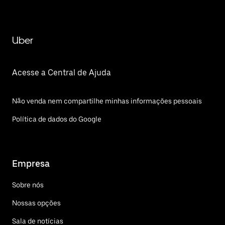
Antão
Uber
Acesse a Central de Ajuda
Não venda nem compartilhe minhas informações pessoais
Política de dados do Google
Empresa
Sobre nós
Nossas opções
Sala de notícias