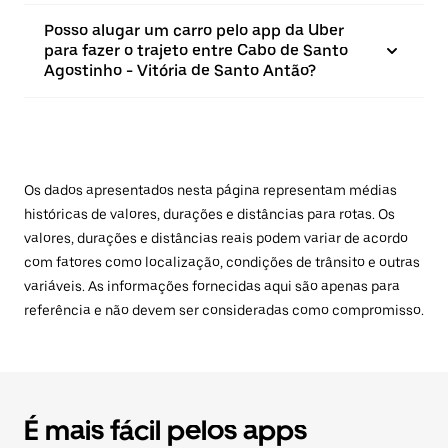
Posso alugar um carro pelo app da Uber
para fazer o trajeto entre Cabo de Santo
Agostinho - Vitória de Santo Antão?
Os dados apresentados nesta página representam médias
históricas de valores, durações e distâncias para rotas. Os
valores, durações e distâncias reais podem variar de acordo
com fatores como localização, condições de trânsito e outras
variáveis. As informações fornecidas aqui são apenas para
referência e não devem ser consideradas como compromisso.
É mais fácil pelos apps