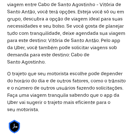
viagem entre Cabo de Santo Agostinho - Vitória de
Santo Antão, você terá opções. Esteja você só ou em
grupo, descubra a opção de viagem ideal para suas
necessidades e seu bolso. Se você gosta de planejar
tudo com tranquilidade, deixe agendada sua viagem
para este destino: Vitória de Santo Antão. Pelo app
da Uber, você também pode solicitar viagens sob
demanda para este destino: Cabo de
Santo Agostinho.
O trajeto que seu motorista escolhe pode depender
do horário do dia e de outros fatores, como o trânsito
e o número de outros usuários fazendo solicitações.
Faça uma viagem tranquila sabendo que o app da
Uber vai sugerir o trajeto mais eficiente para o
seu motorista.