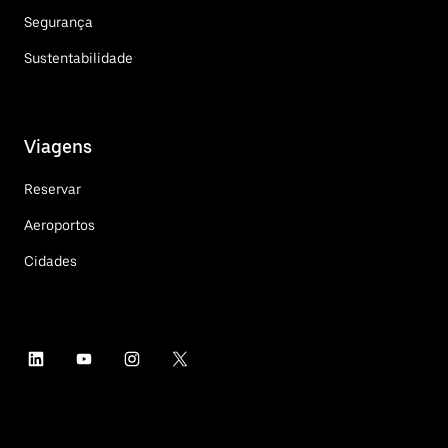
Segurança
Sustentabilidade
Viagens
Reservar
Aeroportos
Cidades