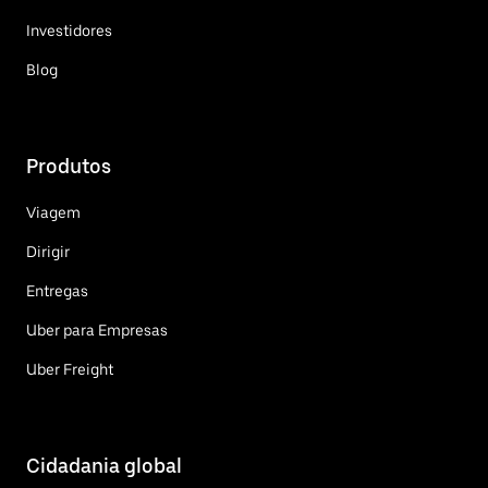
Investidores
Blog
Produtos
Viagem
Dirigir
Entregas
Uber para Empresas
Uber Freight
Cidadania global