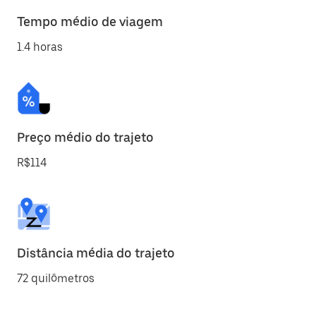
Tempo médio de viagem
1.4 horas
Preço médio do trajeto
R$114
Distância média do trajeto
72 quilômetros