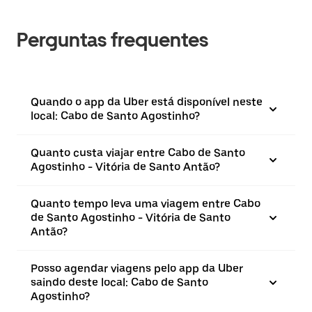
Perguntas frequentes
Quando o app da Uber está disponível neste
local: Cabo de Santo Agostinho?
Quanto custa viajar entre Cabo de Santo
Agostinho - Vitória de Santo Antão?
Quanto tempo leva uma viagem entre Cabo
de Santo Agostinho - Vitória de Santo
Antão?
Posso agendar viagens pelo app da Uber
saindo deste local: Cabo de Santo
Agostinho?