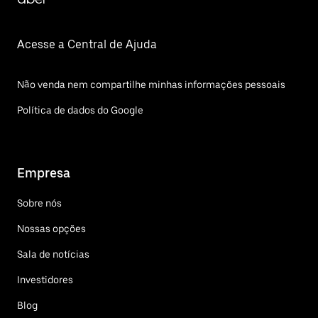
Acesse a Central de Ajuda
Não venda nem compartilhe minhas informações pessoais
Política de dados do Google
Empresa
Sobre nós
Nossas opções
Sala de notícias
Investidores
Blog