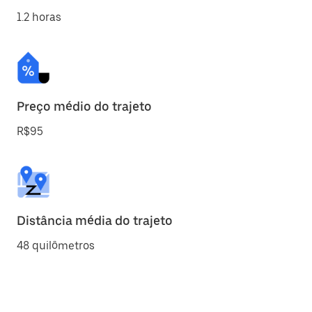
1.2 horas
Preço médio do trajeto
R$95
Distância média do trajeto
48 quilômetros