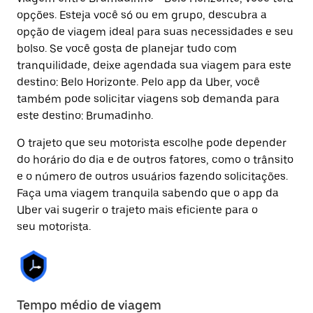
opções. Esteja você só ou em grupo, descubra a
opção de viagem ideal para suas necessidades e seu
bolso. Se você gosta de planejar tudo com
tranquilidade, deixe agendada sua viagem para este
destino: Belo Horizonte. Pelo app da Uber, você
também pode solicitar viagens sob demanda para
este destino: Brumadinho.
O trajeto que seu motorista escolhe pode depender
do horário do dia e de outros fatores, como o trânsito
e o número de outros usuários fazendo solicitações.
Faça uma viagem tranquila sabendo que o app da
Uber vai sugerir o trajeto mais eficiente para o
seu motorista.
Tempo médio de viagem