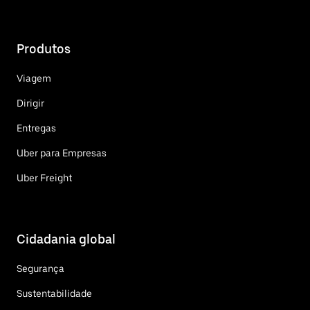
Produtos
Viagem
Dirigir
Entregas
Uber para Empresas
Uber Freight
Cidadania global
Segurança
Sustentabilidade