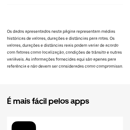
Os dados apresentados nesta página representam médias
históricas de valores, durações e distâncias para rotas. Os
valores, durações e distâncias reais podem variar de acordo
com fatores como localização, condições de trânsito e outras
variáveis. As informações fornecidas aqui são apenas para
referência e não devem ser consideradas como compromisso.
É mais fácil pelos apps