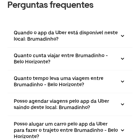
Perguntas frequentes
Quando o app da Uber está disponível neste
local: Brumadinho?
Quanto custa viajar entre Brumadinho -
Belo Horizonte?
Quanto tempo leva uma viagem entre
Brumadinho - Belo Horizonte?
Posso agendar viagens pelo app da Uber
saindo deste local: Brumadinho?
Posso alugar um carro pelo app da Uber
para fazer o trajeto entre Brumadinho - Belo
Horizonte?