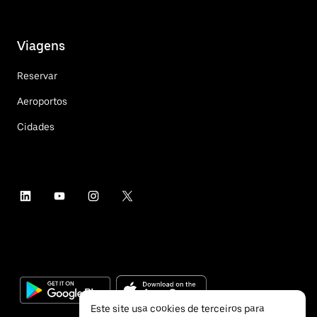
Viagens
Reservar
Aeroportos
Cidades
Este site usa cookies de terceiros para