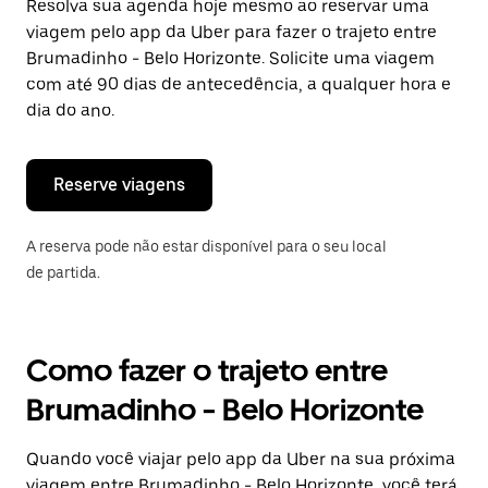
Resolva sua agenda hoje mesmo ao reservar uma
viagem pelo app da Uber para fazer o trajeto entre
Brumadinho - Belo Horizonte. Solicite uma viagem
com até 90 dias de antecedência, a qualquer hora e
dia do ano.
Reserve viagens
A reserva pode não estar disponível para o seu local
de partida.
Como fazer o trajeto entre
Brumadinho - Belo Horizonte
Quando você viajar pelo app da Uber na sua próxima
viagem entre Brumadinho - Belo Horizonte, você terá