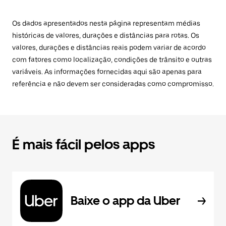
Os dados apresentados nesta página representam médias
históricas de valores, durações e distâncias para rotas. Os
valores, durações e distâncias reais podem variar de acordo
com fatores como localização, condições de trânsito e outras
variáveis. As informações fornecidas aqui são apenas para
referência e não devem ser consideradas como compromisso.
É mais fácil pelos apps
Baixe o app da Uber