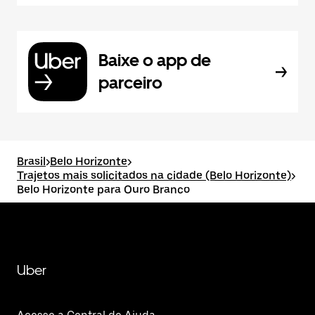
Baixe o app de
parceiro
Brasil
>
Belo Horizonte
>
Trajetos mais solicitados na cidade (Belo Horizonte)
>
Belo Horizonte para Ouro Branco
Uber