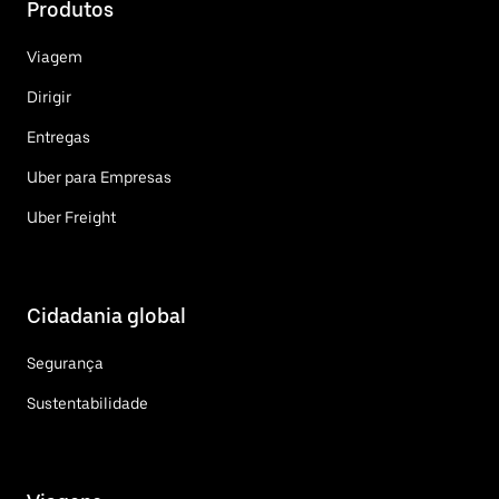
Produtos
Viagem
Dirigir
Entregas
Uber para Empresas
Uber Freight
Cidadania global
Segurança
Sustentabilidade