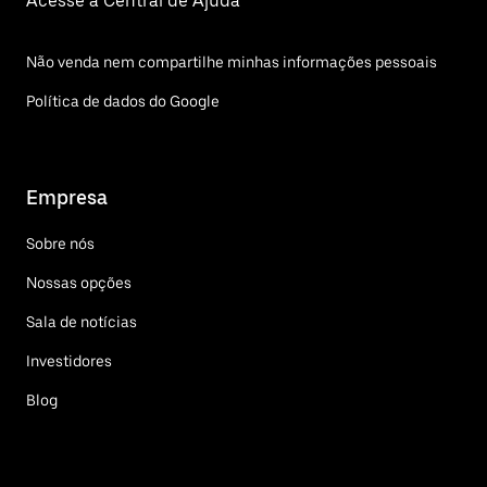
Acesse a Central de Ajuda
Não venda nem compartilhe minhas informações pessoais
Política de dados do Google
Empresa
Sobre nós
Nossas opções
Sala de notícias
Investidores
Blog