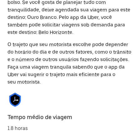
bolso. Se você gosta de planejar tudo com
tranquilidade, deixe agendada sua viagem para este
destino: Ouro Branco. Pelo app da Uber, você
também pode solicitar viagens sob demanda para
este destino: Belo Horizonte.
O trajeto que seu motorista escolhe pode depender
do horário do dia e de outros fatores, como o trânsito
e o número de outros usuários fazendo solicitações.
Faça uma viagem tranquila sabendo que o app da
Uber vai sugerir o trajeto mais eficiente para o
seu motorista.
Tempo médio de viagem
1.8 horas