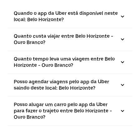
Quando o app da Uber está disponível neste
local: Belo Horizonte?
Quanto custa viajar entre Belo Horizonte -
Ouro Branco?
Quanto tempo leva uma viagem entre Belo
Horizonte - Ouro Branco?
Posso agendar viagens pelo app da Uber
saindo deste local: Belo Horizonte?
Posso alugar um carro pelo app da Uber
para fazer o trajeto entre Belo Horizonte -
Ouro Branco?