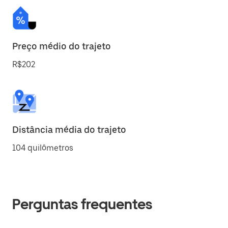
Preço médio do trajeto
R$202
Distância média do trajeto
104 quilômetros
Perguntas frequentes