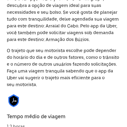
descubra a opção de viagem ideal para suas
necessidades e seu bolso. Se você gosta de planejar
tudo com tranquilidade, deixe agendada sua viagem
para este destino: Arraial do Cabo. Pelo app da Uber,
você também pode solicitar viagens sob demanda
para este destino: Armação dos Búzios.
O trajeto que seu motorista escolhe pode depender
do horário do dia e de outros fatores, como o trânsito
e o número de outros usuários fazendo solicitações.
Faça uma viagem tranquila sabendo que o app da
Uber vai sugerir o trajeto mais eficiente para o
seu motorista.
Tempo médio de viagem
1.2 horas