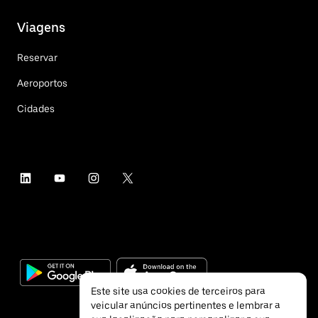
Viagens
Reservar
Aeroportos
Cidades
Este site usa cookies de terceiros para
veicular anúncios pertinentes e lembrar a