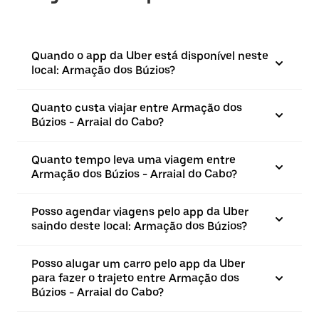
Quando o app da Uber está disponível neste
local: Armação dos Búzios?
Quanto custa viajar entre Armação dos
Búzios - Arraial do Cabo?
Quanto tempo leva uma viagem entre
Armação dos Búzios - Arraial do Cabo?
Posso agendar viagens pelo app da Uber
saindo deste local: Armação dos Búzios?
Posso alugar um carro pelo app da Uber
para fazer o trajeto entre Armação dos
Búzios - Arraial do Cabo?