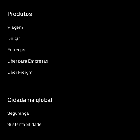
Produtos
Viagem
Dirigir
Entregas
Uber para Empresas
Uber Freight
Cidadania global
Segurança
Sustentabilidade