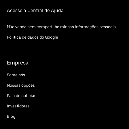
Acesse a Central de Ajuda
Não venda nem compartilhe minhas informações pessoais
Política de dados do Google
Empresa
Sobre nós
Nossas opções
Sala de notícias
Investidores
Blog