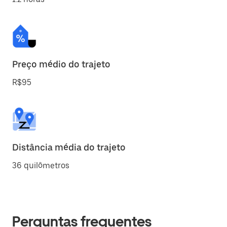
Preço médio do trajeto
R$95
Distância média do trajeto
36 quilômetros
Perguntas frequentes