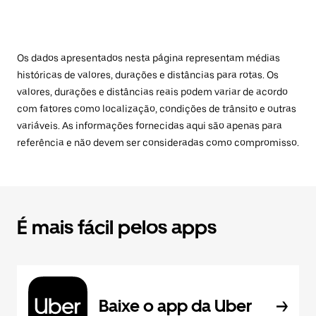
Os dados apresentados nesta página representam médias
históricas de valores, durações e distâncias para rotas. Os
valores, durações e distâncias reais podem variar de acordo
com fatores como localização, condições de trânsito e outras
variáveis. As informações fornecidas aqui são apenas para
referência e não devem ser consideradas como compromisso.
É mais fácil pelos apps
Baixe o app da Uber