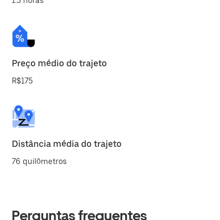
1.3 horas
Preço médio do trajeto
R$175
Distância média do trajeto
76 quilômetros
Perguntas frequentes