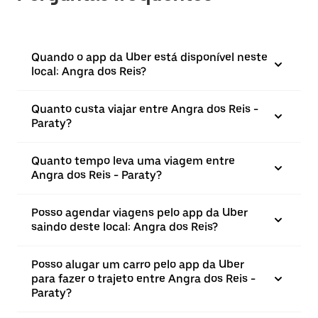
Quando o app da Uber está disponível neste
local: Angra dos Reis?
Quanto custa viajar entre Angra dos Reis -
Paraty?
Quanto tempo leva uma viagem entre
Angra dos Reis - Paraty?
Posso agendar viagens pelo app da Uber
saindo deste local: Angra dos Reis?
Posso alugar um carro pelo app da Uber
para fazer o trajeto entre Angra dos Reis -
Paraty?