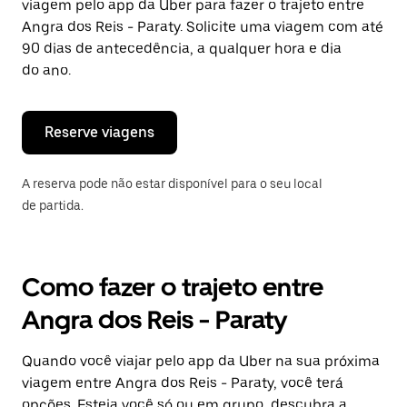
viagem pelo app da Uber para fazer o trajeto entre
Angra dos Reis - Paraty. Solicite uma viagem com até
90 dias de antecedência, a qualquer hora e dia
do ano.
Reserve viagens
A reserva pode não estar disponível para o seu local
de partida.
Como fazer o trajeto entre
Angra dos Reis - Paraty
Quando você viajar pelo app da Uber na sua próxima
viagem entre Angra dos Reis - Paraty, você terá
opções. Esteja você só ou em grupo, descubra a