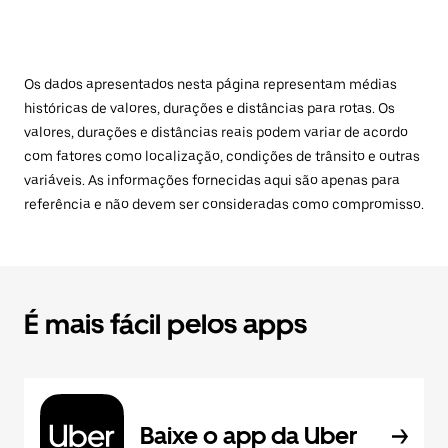
Os dados apresentados nesta página representam médias
históricas de valores, durações e distâncias para rotas. Os
valores, durações e distâncias reais podem variar de acordo
com fatores como localização, condições de trânsito e outras
variáveis. As informações fornecidas aqui são apenas para
referência e não devem ser consideradas como compromisso.
É mais fácil pelos apps
Baixe o app da Uber