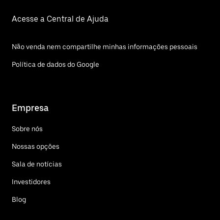
Acesse a Central de Ajuda
Não venda nem compartilhe minhas informações pessoais
Política de dados do Google
Empresa
Sobre nós
Nossas opções
Sala de notícias
Investidores
Blog