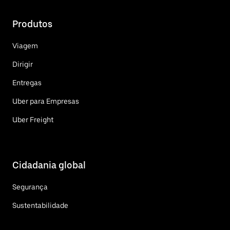
Produtos
Viagem
Dirigir
Entregas
Uber para Empresas
Uber Freight
Cidadania global
Segurança
Sustentabilidade