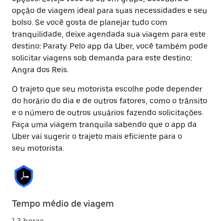
opção de viagem ideal para suas necessidades e seu
bolso. Se você gosta de planejar tudo com
tranquilidade, deixe agendada sua viagem para este
destino: Paraty. Pelo app da Uber, você também pode
solicitar viagens sob demanda para este destino:
Angra dos Reis.
O trajeto que seu motorista escolhe pode depender
do horário do dia e de outros fatores, como o trânsito
e o número de outros usuários fazendo solicitações.
Faça uma viagem tranquila sabendo que o app da
Uber vai sugerir o trajeto mais eficiente para o
seu motorista.
Tempo médio de viagem