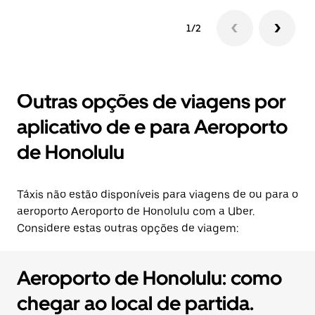
1/2
Outras opções de viagens por
aplicativo de e para Aeroporto
de Honolulu
Táxis não estão disponíveis para viagens de ou para o
aeroporto Aeroporto de Honolulu com a Uber.
Considere estas outras opções de viagem:
Aeroporto de Honolulu: como
chegar ao local de partida.