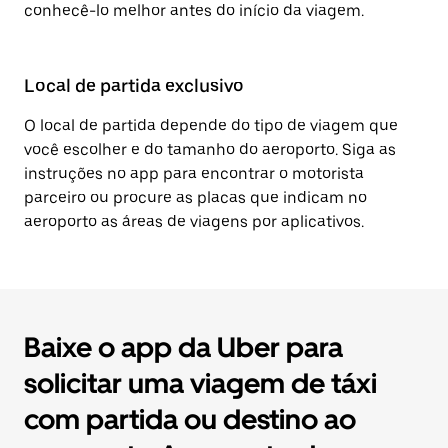
conhecê-lo melhor antes do início da viagem.
Local de partida exclusivo
O local de partida depende do tipo de viagem que
você escolher e do tamanho do aeroporto. Siga as
instruções no app para encontrar o motorista
parceiro ou procure as placas que indicam no
aeroporto as áreas de viagens por aplicativos.
Baixe o app da Uber para
solicitar uma viagem de táxi
com partida ou destino ao