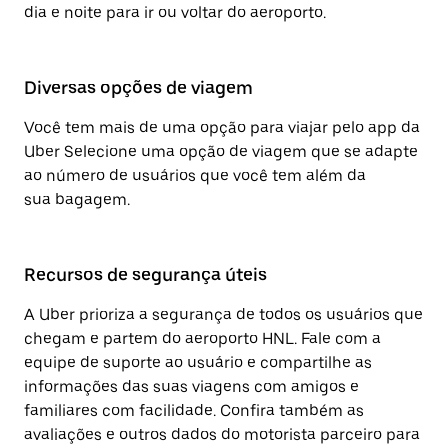
dia e noite para ir ou voltar do aeroporto.
Diversas opções de viagem
Você tem mais de uma opção para viajar pelo app da
Uber Selecione uma opção de viagem que se adapte
ao número de usuários que você tem além da
sua bagagem.
Recursos de segurança úteis
A Uber prioriza a segurança de todos os usuários que
chegam e partem do aeroporto HNL. Fale com a
equipe de suporte ao usuário e compartilhe as
informações das suas viagens com amigos e
familiares com facilidade. Confira também as
avaliações e outros dados do motorista parceiro para