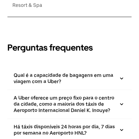
Resort & Spa
Perguntas frequentes
Qual é a capacidade de bagagens em uma
viagem com a Uber?
A Uber oferece um preço fixo para o centro
da cidade, como a maioria dos táxis de
Aeroporto Internacional Daniel K. Inouye?
Há táxis disponíveis 24 horas por dia, 7 dias
por semana no Aeroporto HNL?