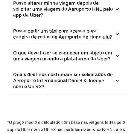
Posso alterar minha viagem depois de
solicitar uma viagem do Aeroporto HNL pelo
app da Uber?
Posso pedir um táxi com acesso para
cadeira de rodas de Aeroporto de Honolulu?
O que devo fazer se esquecer um objeto em
uma viagem usando a plataforma da Uber?
Quais destinos costumam ser solicitados de
Aeroporto Internacional Daniel K. Inouye
com o UberX?
*O preço médio é calculado com base nas viagens feitas pelo
app da Uber com o UberX nas partidas do aeroporto HNL até o