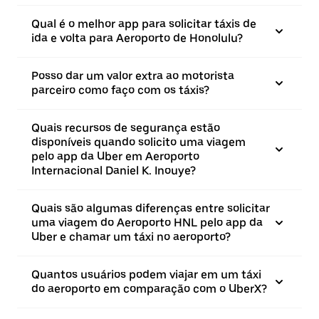
Qual é o melhor app para solicitar táxis de
ida e volta para Aeroporto de Honolulu?
Posso dar um valor extra ao motorista
parceiro como faço com os táxis?
Quais recursos de segurança estão
disponíveis quando solicito uma viagem
pelo app da Uber em Aeroporto
Internacional Daniel K. Inouye?
Quais são algumas diferenças entre solicitar
uma viagem do Aeroporto HNL pelo app da
Uber e chamar um táxi no aeroporto?
Quantos usuários podem viajar em um táxi
do aeroporto em comparação com o UberX?