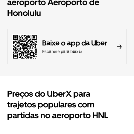
aeroporto Aeroporto de
Honolulu
Baixe o app da Uber
Escaneie para baixar
Preços do UberX para
trajetos populares com
partidas no aeroporto HNL