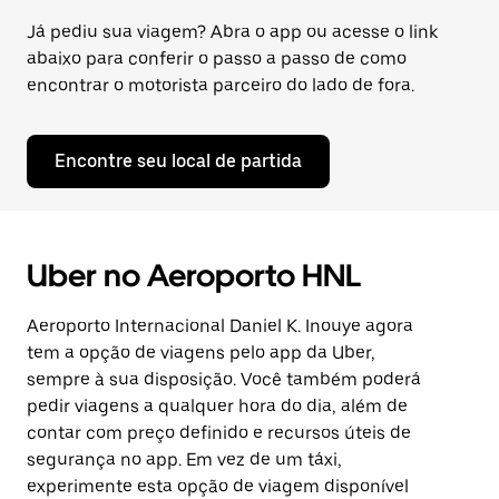
Já pediu sua viagem? Abra o app ou acesse o link
abaixo para conferir o passo a passo de como
encontrar o motorista parceiro do lado de fora.
Encontre seu local de partida
Uber no Aeroporto HNL
Aeroporto Internacional Daniel K. Inouye agora
tem a opção de viagens pelo app da Uber,
sempre à sua disposição. Você também poderá
pedir viagens a qualquer hora do dia, além de
contar com preço definido e recursos úteis de
segurança no app. Em vez de um táxi,
experimente esta opção de viagem disponível