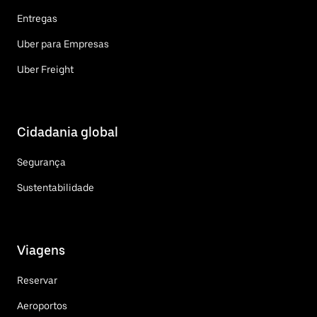
Entregas
Uber para Empresas
Uber Freight
Cidadania global
Segurança
Sustentabilidade
Viagens
Reservar
Aeroportos