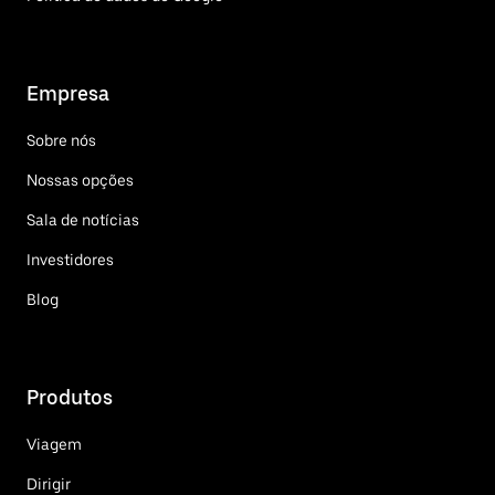
Empresa
Sobre nós
Nossas opções
Sala de notícias
Investidores
Blog
Produtos
Viagem
Dirigir