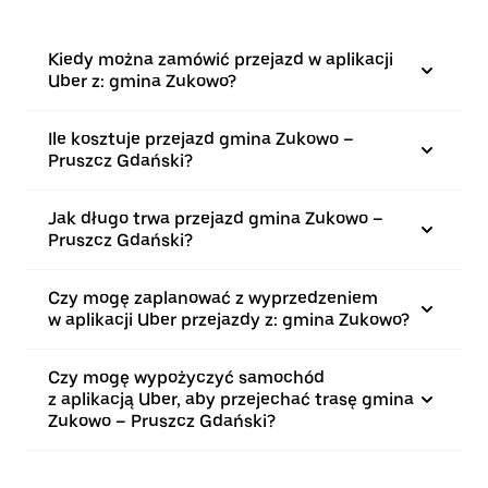
Kiedy można zamówić przejazd w aplikacji
Uber z: gmina Zukowo?
Ile kosztuje przejazd gmina Zukowo –
Pruszcz Gdański?
Jak długo trwa przejazd gmina Zukowo –
Pruszcz Gdański?
Czy mogę zaplanować z wyprzedzeniem
w aplikacji Uber przejazdy z: gmina Zukowo?
Czy mogę wypożyczyć samochód
z aplikacją Uber, aby przejechać trasę gmina
Zukowo – Pruszcz Gdański?