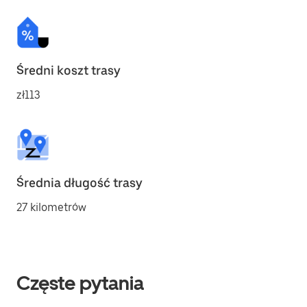
Średni koszt trasy
zł113
Średnia długość trasy
27 kilometrów
Częste pytania