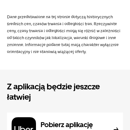
Dane przedstawione na tej stronie dotyczą historycznych
średnich cen, czasów trwania i odległości tras. Rzeczywiste
ceny, czasy trwania i odległości mogą się różnić w zależności
od takich czynników jak lokalizacja, warunki drogowe i inne
zmienne. Informacje podane tutaj mają charakter wyłącznie
orientacyjny i nie stanowią wiążącej oferty.
Z aplikacją będzie jeszcze
łatwiej
Pobierz aplikację