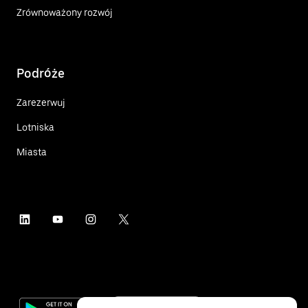
Zrównoważony rozwój
Podróże
Zarezerwuj
Lotniska
Miasta