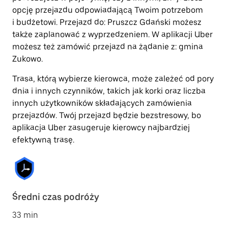
opcję przejazdu odpowiadającą Twoim potrzebom
i budżetowi. Przejazd do: Pruszcz Gdański możesz
także zaplanować z wyprzedzeniem. W aplikacji Uber
możesz też zamówić przejazd na żądanie z: gmina
Zukowo.
Trasa, którą wybierze kierowca, może zależeć od pory
dnia i innych czynników, takich jak korki oraz liczba
innych użytkowników składających zamówienia
przejazdów. Twój przejazd będzie bezstresowy, bo
aplikacja Uber zasugeruje kierowcy najbardziej
efektywną trasę.
Średni czas podróży
33 min