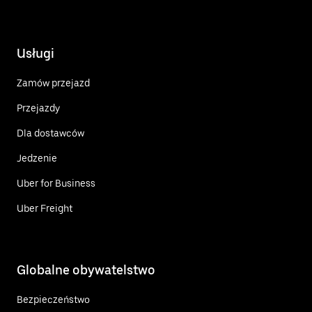
Usługi
Zamów przejazd
Przejazdy
Dla dostawców
Jedzenie
Uber for Business
Uber Freight
Globalne obywatelstwo
Bezpieczeństwo