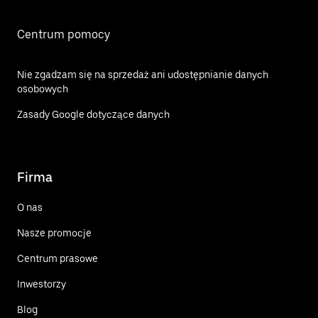
Centrum pomocy
Nie zgadzam się na sprzedaż ani udostępnianie danych
osobowych
Zasady Google dotyczące danych
Firma
O nas
Nasze promocje
Centrum prasowe
Inwestorzy
Blog