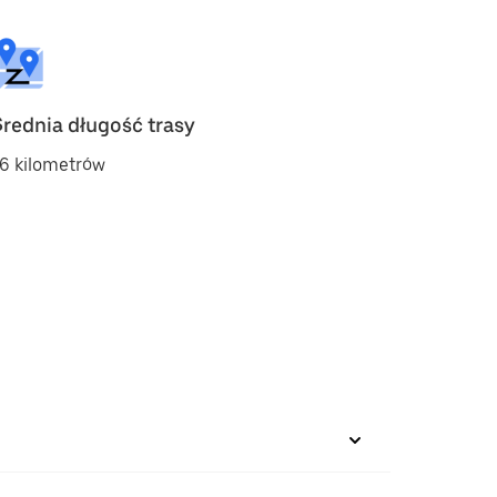
Średnia długość trasy
6 kilometrów