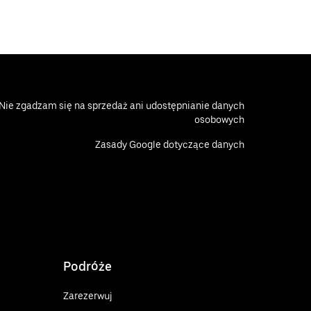
Nie zgadzam się na sprzedaż ani udostępnianie danych
osobowych
Zasady Google dotyczące danych
Podróże
Zarezerwuj