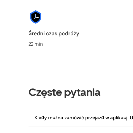
Średni czas podróży
22 min
Częste pytania
Kiedy można zamówić przejazd w aplikacji U