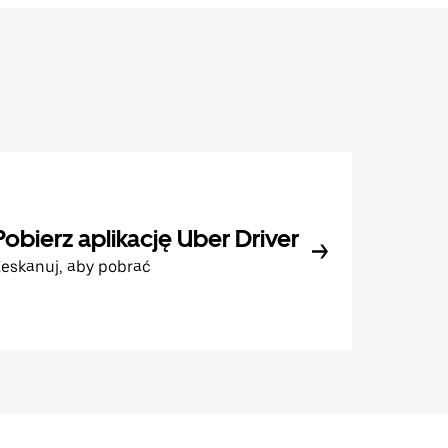
Pobierz aplikację Uber Driver
eskanuj, aby pobrać