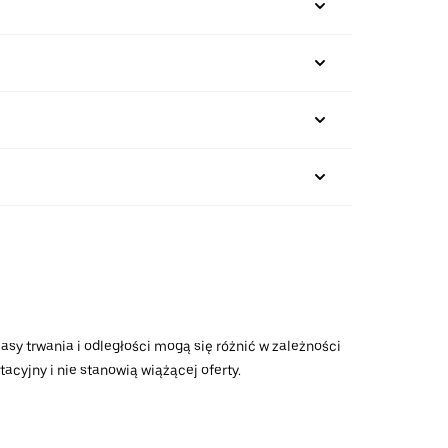
asy trwania i odległości mogą się różnić w zależności
acyjny i nie stanowią wiążącej oferty.