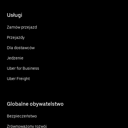
Usługi
Zamów przejazd
Przejazdy
Dla dostawców
Jedzenie
Uber for Business
Uber Freight
Globalne obywatelstwo
Bezpieczeństwo
Zrównoważony rozwój