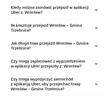
Kiedy można zamówić przejazd w aplikacji
Uber z: Wrocław?
Ile kosztuje przejazd Wrocław – Gmina
Trzebnica?
Jak długo trwa przejazd Wrocław – Gmina
Trzebnica?
Czy mogę zaplanować z wyprzedzeniem
w aplikacji Uber przejazdy z: Wrocław?
Czy mogę wypożyczyć samochód
z aplikacją Uber, aby przejechać trasę
Wrocław – Gmina Trzebnica?