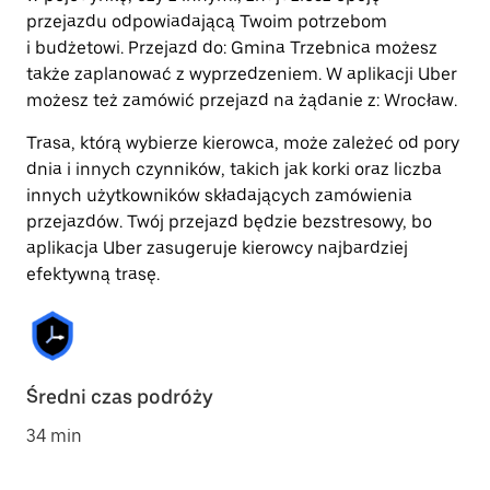
przejazdu odpowiadającą Twoim potrzebom
i budżetowi. Przejazd do: Gmina Trzebnica możesz
także zaplanować z wyprzedzeniem. W aplikacji Uber
możesz też zamówić przejazd na żądanie z: Wrocław.
Trasa, którą wybierze kierowca, może zależeć od pory
dnia i innych czynników, takich jak korki oraz liczba
innych użytkowników składających zamówienia
przejazdów. Twój przejazd będzie bezstresowy, bo
aplikacja Uber zasugeruje kierowcy najbardziej
efektywną trasę.
Średni czas podróży
34 min