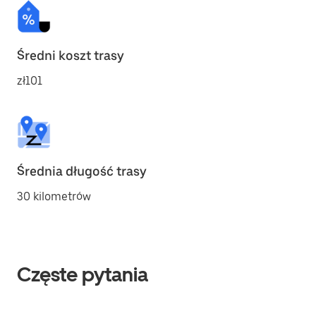
Średni koszt trasy
zł101
Średnia długość trasy
30 kilometrów
Częste pytania