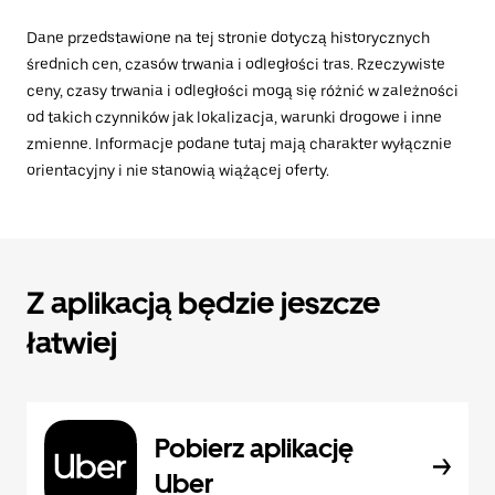
Dane przedstawione na tej stronie dotyczą historycznych
średnich cen, czasów trwania i odległości tras. Rzeczywiste
ceny, czasy trwania i odległości mogą się różnić w zależności
od takich czynników jak lokalizacja, warunki drogowe i inne
zmienne. Informacje podane tutaj mają charakter wyłącznie
orientacyjny i nie stanowią wiążącej oferty.
Z aplikacją będzie jeszcze
łatwiej
Pobierz aplikację
Uber