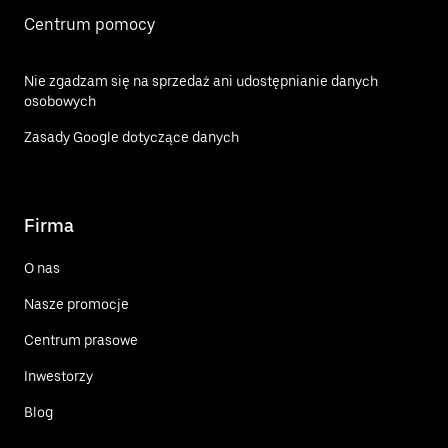
Centrum pomocy
Nie zgadzam się na sprzedaż ani udostępnianie danych
osobowych
Zasady Google dotyczące danych
Firma
O nas
Nasze promocje
Centrum prasowe
Inwestorzy
Blog