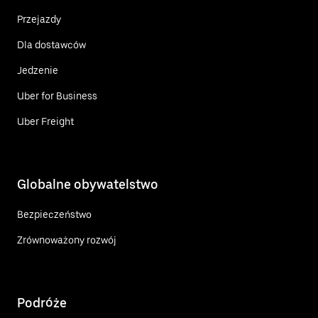
Przejazdy
Dla dostawców
Jedzenie
Uber for Business
Uber Freight
Globalne obywatelstwo
Bezpieczeństwo
Zrównoważony rozwój
Podróże