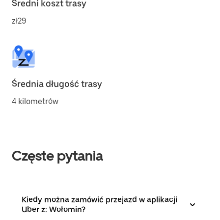
Średni koszt trasy
zł29
Średnia długość trasy
4 kilometrów
Częste pytania
Kiedy można zamówić przejazd w aplikacji
Uber z: Wołomin?