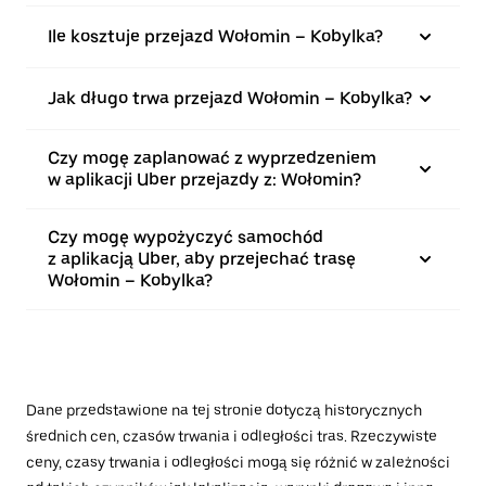
Ile kosztuje przejazd Wołomin – Kobylka?
Jak długo trwa przejazd Wołomin – Kobylka?
Czy mogę zaplanować z wyprzedzeniem
w aplikacji Uber przejazdy z: Wołomin?
Czy mogę wypożyczyć samochód
z aplikacją Uber, aby przejechać trasę
Wołomin – Kobylka?
Dane przedstawione na tej stronie dotyczą historycznych
średnich cen, czasów trwania i odległości tras. Rzeczywiste
ceny, czasy trwania i odległości mogą się różnić w zależności