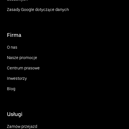
Zasady Google dotyczące danych
Firma
O nas
Nasze promocje
Centrum prasowe
Inwestorzy
Blog
Usługi
Zamów przejazd