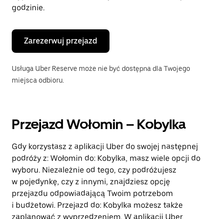
godzinie.
Zarezerwuj przejazd
Usługa Uber Reserve może nie być dostępna dla Twojego
miejsca odbioru.
Przejazd Wołomin – Kobylka
Gdy korzystasz z aplikacji Uber do swojej następnej
podróży z: Wołomin do: Kobylka, masz wiele opcji do
wyboru. Niezależnie od tego, czy podróżujesz
w pojedynkę, czy z innymi, znajdziesz opcję
przejazdu odpowiadającą Twoim potrzebom
i budżetowi. Przejazd do: Kobylka możesz także
zaplanować z wyprzedzeniem. W aplikacji Uber