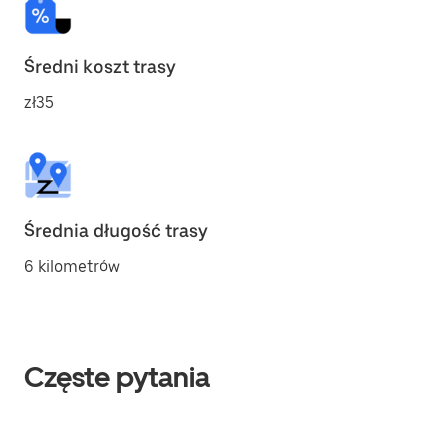
Średni koszt trasy
zł35
Średnia długość trasy
6 kilometrów
Częste pytania