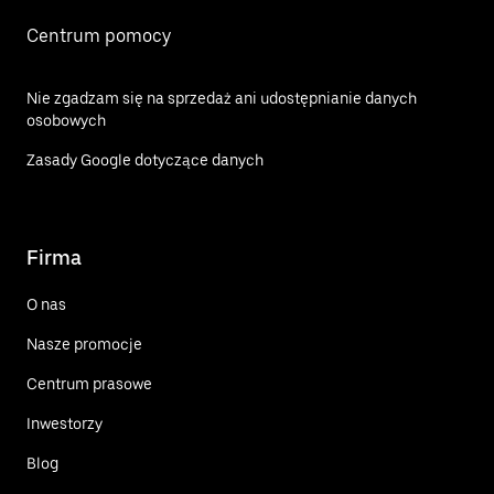
Centrum pomocy
Nie zgadzam się na sprzedaż ani udostępnianie danych
osobowych
Zasady Google dotyczące danych
Firma
O nas
Nasze promocje
Centrum prasowe
Inwestorzy
Blog