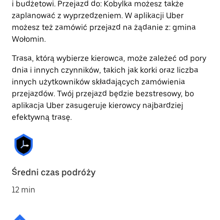
i budżetowi. Przejazd do: Kobylka możesz także
zaplanować z wyprzedzeniem. W aplikacji Uber
możesz też zamówić przejazd na żądanie z: gmina
Wołomin.
Trasa, którą wybierze kierowca, może zależeć od pory
dnia i innych czynników, takich jak korki oraz liczba
innych użytkowników składających zamówienia
przejazdów. Twój przejazd będzie bezstresowy, bo
aplikacja Uber zasugeruje kierowcy najbardziej
efektywną trasę.
Średni czas podróży
12 min