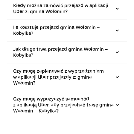
Kiedy można zamówić przejazd w aplikacji
Uber z: gmina Wołomin?
Ile kosztuje przejazd gmina Wołomin –
Kobylka?
Jak długo trwa przejazd gmina Wołomin –
Kobylka?
Czy mogę zaplanować z wyprzedzeniem
w aplikacji Uber przejazdy z: gmina
Wołomin?
Czy mogę wypożyczyć samochód
z aplikacją Uber, aby przejechać trasę gmina
Wołomin – Kobylka?