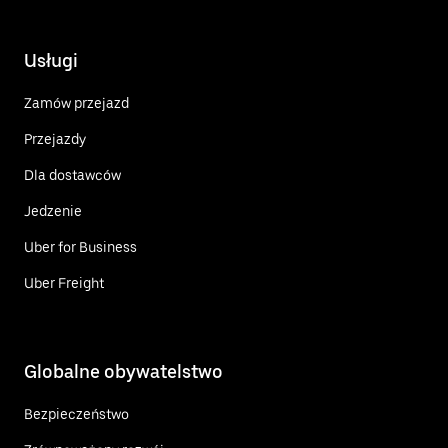
Usługi
Zamów przejazd
Przejazdy
Dla dostawców
Jedzenie
Uber for Business
Uber Freight
Globalne obywatelstwo
Bezpieczeństwo