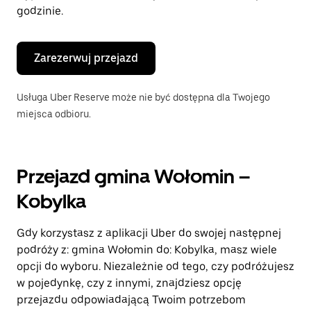
godzinie.
Zarezerwuj przejazd
Usługa Uber Reserve może nie być dostępna dla Twojego
miejsca odbioru.
Przejazd gmina Wołomin –
Kobylka
Gdy korzystasz z aplikacji Uber do swojej następnej
podróży z: gmina Wołomin do: Kobylka, masz wiele
opcji do wyboru. Niezależnie od tego, czy podróżujesz
w pojedynkę, czy z innymi, znajdziesz opcję
przejazdu odpowiadającą Twoim potrzebom