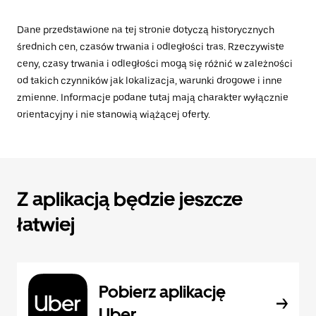
Dane przedstawione na tej stronie dotyczą historycznych
średnich cen, czasów trwania i odległości tras. Rzeczywiste
ceny, czasy trwania i odległości mogą się różnić w zależności
od takich czynników jak lokalizacja, warunki drogowe i inne
zmienne. Informacje podane tutaj mają charakter wyłącznie
orientacyjny i nie stanowią wiążącej oferty.
Z aplikacją będzie jeszcze
łatwiej
Pobierz aplikację
Uber