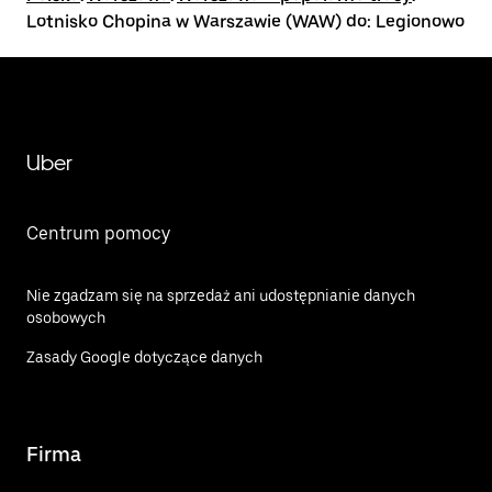
Lotnisko Chopina w Warszawie (WAW) do: Legionowo
Uber
Centrum pomocy
Nie zgadzam się na sprzedaż ani udostępnianie danych
osobowych
Zasady Google dotyczące danych
Firma