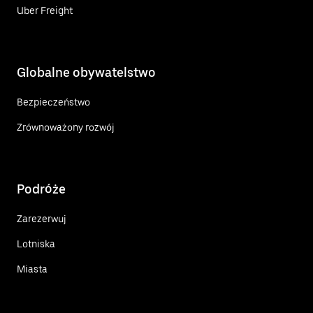
Uber Freight
Globalne obywatelstwo
Bezpieczeństwo
Zrównoważony rozwój
Podróże
Zarezerwuj
Lotniska
Miasta