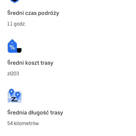
Średni czas podróży
1.1 godz.
Średni koszt trasy
zł203
Średnia długość trasy
54 kilometrów