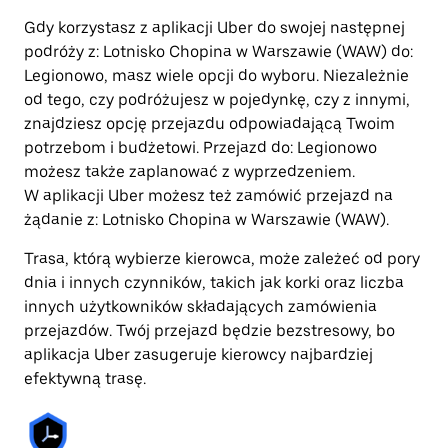
Gdy korzystasz z aplikacji Uber do swojej następnej
podróży z: Lotnisko Chopina w Warszawie (WAW) do:
Legionowo, masz wiele opcji do wyboru. Niezależnie
od tego, czy podróżujesz w pojedynkę, czy z innymi,
znajdziesz opcję przejazdu odpowiadającą Twoim
potrzebom i budżetowi. Przejazd do: Legionowo
możesz także zaplanować z wyprzedzeniem.
W aplikacji Uber możesz też zamówić przejazd na
żądanie z: Lotnisko Chopina w Warszawie (WAW).
Trasa, którą wybierze kierowca, może zależeć od pory
dnia i innych czynników, takich jak korki oraz liczba
innych użytkowników składających zamówienia
przejazdów. Twój przejazd będzie bezstresowy, bo
aplikacja Uber zasugeruje kierowcy najbardziej
efektywną trasę.