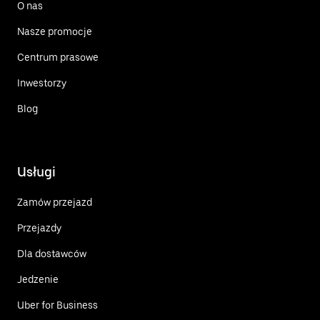
O nas
Nasze promocje
Centrum prasowe
Inwestorzy
Blog
Usługi
Zamów przejazd
Przejazdy
Dla dostawców
Jedzenie
Uber for Business