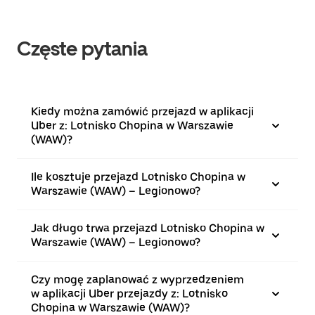
Częste pytania
Kiedy można zamówić przejazd w aplikacji
Uber z: Lotnisko Chopina w Warszawie
(WAW)?
Ile kosztuje przejazd Lotnisko Chopina w
Warszawie (WAW) – Legionowo?
Jak długo trwa przejazd Lotnisko Chopina w
Warszawie (WAW) – Legionowo?
Czy mogę zaplanować z wyprzedzeniem
w aplikacji Uber przejazdy z: Lotnisko
Chopina w Warszawie (WAW)?