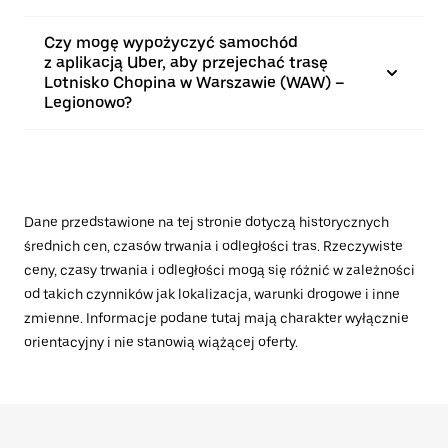
Czy mogę wypożyczyć samochód
z aplikacją Uber, aby przejechać trasę
Lotnisko Chopina w Warszawie (WAW) –
Legionowo?
Dane przedstawione na tej stronie dotyczą historycznych
średnich cen, czasów trwania i odległości tras. Rzeczywiste
ceny, czasy trwania i odległości mogą się różnić w zależności
od takich czynników jak lokalizacja, warunki drogowe i inne
zmienne. Informacje podane tutaj mają charakter wyłącznie
orientacyjny i nie stanowią wiążącej oferty.