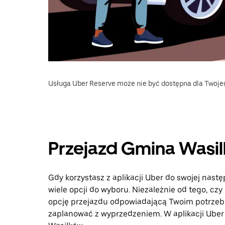
Usługa Uber Reserve może nie być dostępna dla Twoje
Przejazd Gmina Wasil
Gdy korzystasz z aplikacji Uber do swojej nast
wiele opcji do wyboru. Niezależnie od tego, czy
opcję przejazdu odpowiadającą Twoim potrzebo
zaplanować z wyprzedzeniem. W aplikacji Uber