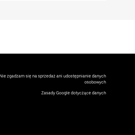
Nie zgadzam się na sprzedaż ani udostępnianie danych
osobowych
Zasady Google dotyczące danych