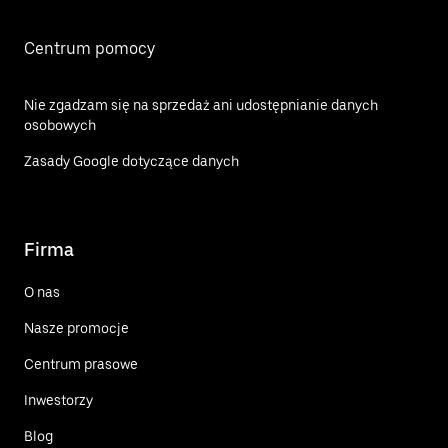
Centrum pomocy
Nie zgadzam się na sprzedaż ani udostępnianie danych
osobowych
Zasady Google dotyczące danych
Firma
O nas
Nasze promocje
Centrum prasowe
Inwestorzy
Blog