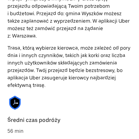
przejazdu odpowiadającą Twoim potrzebom
i budżetowi. Przejazd do: gmina Wyszków możesz
także zaplanować z wyprzedzeniem. W aplikacji Uber
możesz też zamówić przejazd na żądanie
z: Warszawa.
Trasa, którą wybierze kierowca, może zależeć od pory
dnia i innych czynników, takich jak korki oraz liczba
innych użytkowników składających zamówienia
przejazdów. Twój przejazd będzie bezstresowy, bo
aplikacja Uber zasugeruje kierowcy najbardziej
efektywną trasę.
Średni czas podróży
56 min