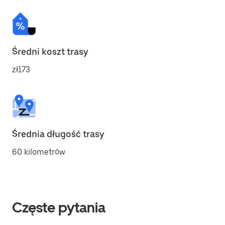
Średni koszt trasy
zł173
Średnia długość trasy
60 kilometrów
Częste pytania