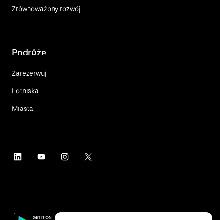
Zrównoważony rozwój
Podróże
Zarezerwuj
Lotniska
Miasta