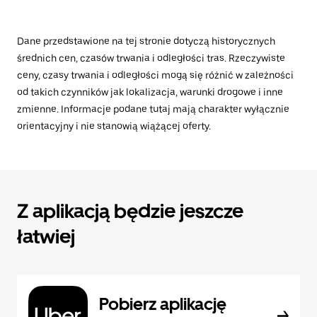
Dane przedstawione na tej stronie dotyczą historycznych
średnich cen, czasów trwania i odległości tras. Rzeczywiste
ceny, czasy trwania i odległości mogą się różnić w zależności
od takich czynników jak lokalizacja, warunki drogowe i inne
zmienne. Informacje podane tutaj mają charakter wyłącznie
orientacyjny i nie stanowią wiążącej oferty.
Z aplikacją będzie jeszcze
łatwiej
Pobierz aplikację