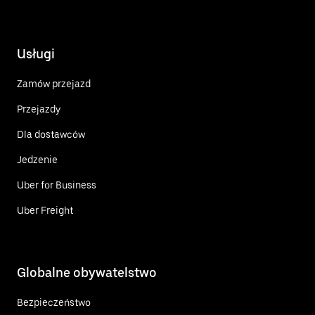
Usługi
Zamów przejazd
Przejazdy
Dla dostawców
Jedzenie
Uber for Business
Uber Freight
Globalne obywatelstwo
Bezpieczeństwo