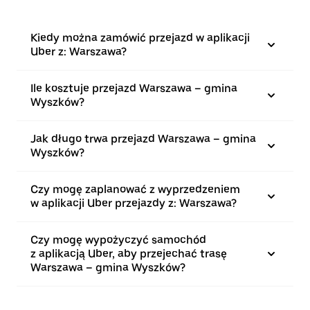
Kiedy można zamówić przejazd w aplikacji
Uber z: Warszawa?
Ile kosztuje przejazd Warszawa – gmina
Wyszków?
Jak długo trwa przejazd Warszawa – gmina
Wyszków?
Czy mogę zaplanować z wyprzedzeniem
w aplikacji Uber przejazdy z: Warszawa?
Czy mogę wypożyczyć samochód
z aplikacją Uber, aby przejechać trasę
Warszawa – gmina Wyszków?