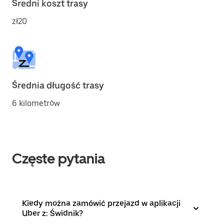
Średni koszt trasy
zł20
Średnia długość trasy
6 kilometrów
Częste pytania
Kiedy można zamówić przejazd w aplikacji
Uber z: Świdnik?