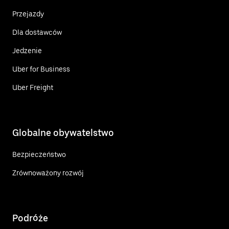
Przejazdy
Dla dostawców
Jedzenie
Uber for Business
Uber Freight
Globalne obywatelstwo
Bezpieczeństwo
Zrównoważony rozwój
Podróże