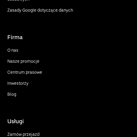
Zasady Google dotyczące danych
Firma
O nas
Nasze promocje
Centrum prasowe
Inwestorzy
Blog
Usługi
Zamów przejazd