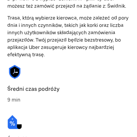
możesz też zamówić przejazd na żądanie z: Świdnik.
Trasa, którą wybierze kierowca, może zależeć od pory
dnia i innych czynników, takich jak korki oraz liczba
innych użytkowników składających zamówienia
przejazdów. Twój przejazd będzie bezstresowy, bo
aplikacja Uber zasugeruje kierowcy najbardziej
efektywną trasę.
Średni czas podróży
9 min