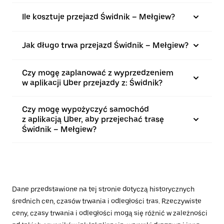
Ile kosztuje przejazd Świdnik – Mełgiew?
Jak długo trwa przejazd Świdnik – Mełgiew?
Czy mogę zaplanować z wyprzedzeniem
w aplikacji Uber przejazdy z: Świdnik?
Czy mogę wypożyczyć samochód
z aplikacją Uber, aby przejechać trasę
Świdnik – Mełgiew?
Dane przedstawione na tej stronie dotyczą historycznych
średnich cen, czasów trwania i odległości tras. Rzeczywiste
ceny, czasy trwania i odległości mogą się różnić w zależności