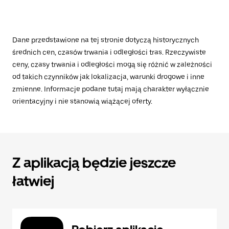
Dane przedstawione na tej stronie dotyczą historycznych
średnich cen, czasów trwania i odległości tras. Rzeczywiste
ceny, czasy trwania i odległości mogą się różnić w zależności
od takich czynników jak lokalizacja, warunki drogowe i inne
zmienne. Informacje podane tutaj mają charakter wyłącznie
orientacyjny i nie stanowią wiążącej oferty.
Z aplikacją będzie jeszcze
łatwiej