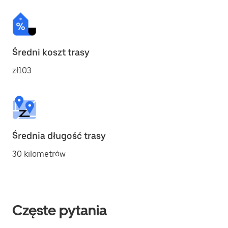
Średni koszt trasy
zł103
Średnia długość trasy
30 kilometrów
Częste pytania