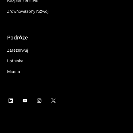
Bezpieczeństwo
Zrównoważony rozwój
Podróże
Zarezerwuj
Lotniska
Miasta