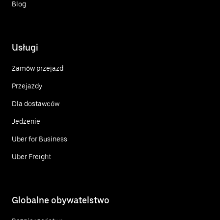
Blog
Usługi
Zamów przejazd
Przejazdy
Dla dostawców
Jedzenie
Uber for Business
Uber Freight
Globalne obywatelstwo