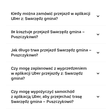
Kiedy można zamówić przejazd w aplikacji
Uber z: Swarzędz gmina?
Ile kosztuje przejazd Swarzędz gmina –
Puszczykowo?
Jak długo trwa przejazd Swarzędz gmina –
Puszczykowo?
Czy mogę zaplanować z wyprzedzeniem
w aplikacji Uber przejazdy z: Swarzędz
gmina?
Czy mogę wypożyczyć samochód
z aplikacją Uber, aby przejechać trasę
Swarzędz gmina – Puszczykowo?