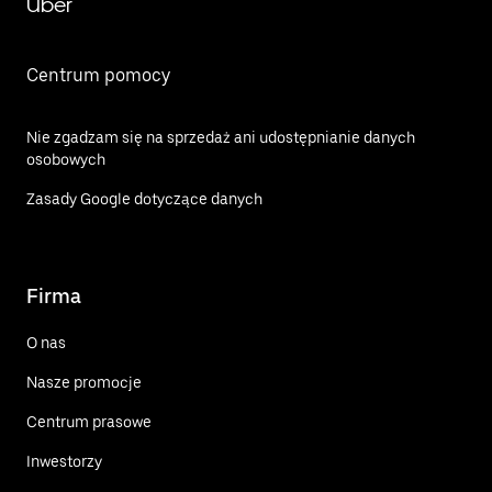
Uber
Centrum pomocy
Nie zgadzam się na sprzedaż ani udostępnianie danych
osobowych
Zasady Google dotyczące danych
Firma
O nas
Nasze promocje
Centrum prasowe
Inwestorzy