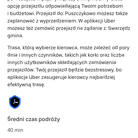
opcję przejazdu odpowiadającą Twoim potrzebom
i budżetowi. Przejazd do: Puszczykowo możesz także
zaplanować z wyprzedzeniem. W aplikacji Uber
możesz też zamówić przejazd na żądanie z: Swarzędz
gmina.
Trasa, którą wybierze kierowca, może zależeć od pory
dnia i innych czynników, takich jak korki oraz liczba
innych użytkowników składających zamówienia
przejazdów. Twój przejazd będzie bezstresowy, bo
aplikacja Uber zasugeruje kierowcy najbardziej
efektywną trasę.
Średni czas podróży
40 min