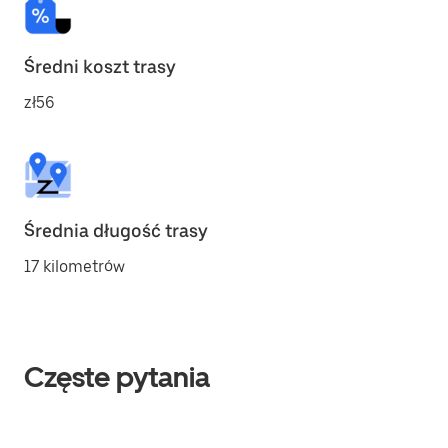
Średni koszt trasy
zł56
Średnia długość trasy
17 kilometrów
Częste pytania