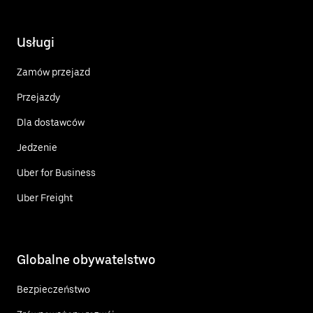
Usługi
Zamów przejazd
Przejazdy
Dla dostawców
Jedzenie
Uber for Business
Uber Freight
Globalne obywatelstwo
Bezpieczeństwo