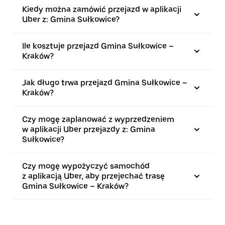
Kiedy można zamówić przejazd w aplikacji
Uber z: Gmina Sułkowice?
Ile kosztuje przejazd Gmina Sułkowice –
Kraków?
Jak długo trwa przejazd Gmina Sułkowice –
Kraków?
Czy mogę zaplanować z wyprzedzeniem
w aplikacji Uber przejazdy z: Gmina
Sułkowice?
Czy mogę wypożyczyć samochód
z aplikacją Uber, aby przejechać trasę
Gmina Sułkowice – Kraków?