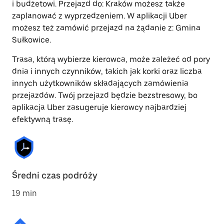
i budżetowi. Przejazd do: Kraków możesz także
zaplanować z wyprzedzeniem. W aplikacji Uber
możesz też zamówić przejazd na żądanie z: Gmina
Sułkowice.
Trasa, którą wybierze kierowca, może zależeć od pory
dnia i innych czynników, takich jak korki oraz liczba
innych użytkowników składających zamówienia
przejazdów. Twój przejazd będzie bezstresowy, bo
aplikacja Uber zasugeruje kierowcy najbardziej
efektywną trasę.
Średni czas podróży
19 min