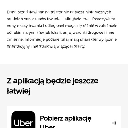
Dane przedstawione na tej stronie dotyczą historycznych
średnich cen, czasów trwania i odległości tras. Rzeczywiste
ceny, czasy trwania i odległości mogą się różnić w zależności
od takich czynników jak lokalizacja, warunki drogowe i inne
zmienne. Informacje podane tutaj mają charakter wyłącznie
orientacyjny i nie stanowią wiążącej oferty.
Z aplikacją będzie jeszcze
łatwiej
Pobierz aplikację
Uber