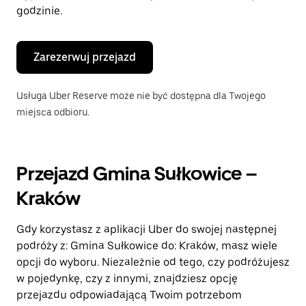
godzinie.
Zarezerwuj przejazd
Usługa Uber Reserve może nie być dostępna dla Twojego
miejsca odbioru.
Przejazd Gmina Sułkowice –
Kraków
Gdy korzystasz z aplikacji Uber do swojej następnej
podróży z: Gmina Sułkowice do: Kraków, masz wiele
opcji do wyboru. Niezależnie od tego, czy podróżujesz
w pojedynkę, czy z innymi, znajdziesz opcję
przejazdu odpowiadającą Twoim potrzebom