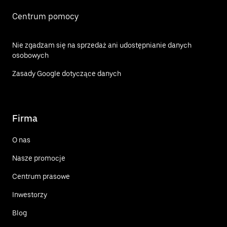
Centrum pomocy
Nie zgadzam się na sprzedaż ani udostępnianie danych
osobowych
Zasady Google dotyczące danych
Firma
O nas
Nasze promocje
Centrum prasowe
Inwestorzy
Blog