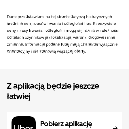
Dane przedstawione na tej stronie dotyczą historycznych
średnich cen, czasów trwania i odległości tras. Rzeczywiste
ceny, czasy trwania i odległości mogą się różnić w zależności
od takich czynników jak lokalizacja, warunki drogowe i inne
zmienne. Informacje podane tutaj mają charakter wyłącznie
orientacyjny i nie stanowią wiążącej oferty.
Z aplikacją będzie jeszcze
łatwiej
Pobierz aplikację