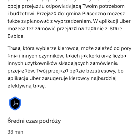
opcję przejazdu odpowiadającą Twoim potrzebom
i budżetowi. Przejazd do: gmina Piaseczno możesz
także zaplanować z wyprzedzeniem. W aplikacji Uber
możesz też zamówić przejazd na żądanie z: Stare
Babice.
Trasa, którą wybierze kierowca, może zależeć od pory
dnia i innych czynników, takich jak korki oraz liczba
innych użytkowników składających zamówienia
przejazdów. Twój przejazd będzie bezstresowy, bo
aplikacja Uber zasugeruje kierowcy najbardziej
efektywną trasę.
Średni czas podróży
38 min