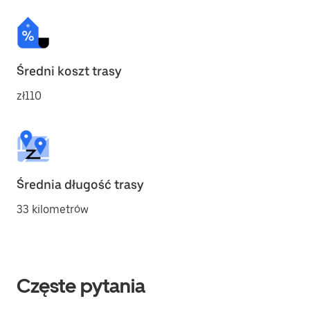
Średni koszt trasy
zł110
Średnia długość trasy
33 kilometrów
Częste pytania