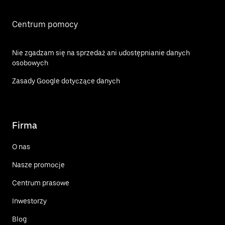
Centrum pomocy
Nie zgadzam się na sprzedaż ani udostępnianie danych
osobowych
Zasady Google dotyczące danych
Firma
O nas
Nasze promocje
Centrum prasowe
Inwestorzy
Blog