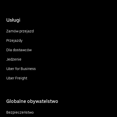
Usługi
Zamów przejazd
Przejazdy
Dla dostawców
Jedzenie
Uber for Business
Uber Freight
Globalne obywatelstwo
Bezpieczeństwo