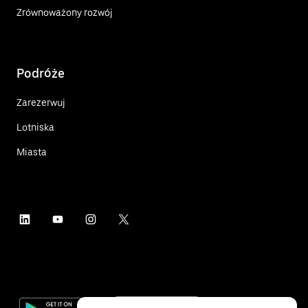
Zrównoważony rozwój
Podróże
Zarezerwuj
Lotniska
Miasta