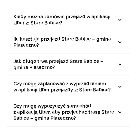
Kiedy można zamówić przejazd w aplikacji
Uber z: Stare Babice?
Ile kosztuje przejazd Stare Babice – gmina
Piaseczno?
Jak długo trwa przejazd Stare Babice –
gmina Piaseczno?
Czy mogę zaplanować z wyprzedzeniem
w aplikacji Uber przejazdy z: Stare Babice?
Czy mogę wypożyczyć samochód
z aplikacją Uber, aby przejechać trasę Stare
Babice – gmina Piaseczno?