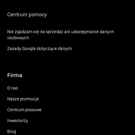
Centrum pomocy
Nie zgadzam się na sprzedaż ani udostępnianie danych
osobowych
Zasady Google dotyczące danych
Firma
O nas
Nasze promocje
Centrum prasowe
Inwestorzy
Blog