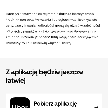
Dane przedstawione na tej stronie dotyczą historycznych
średnich cen, czasów trwania i odległości tras. Rzeczywiste
ceny, czasy trwania i odległości mogą się różnić w zależności
od takich czynników jak lokalizacja, warunki drogowe i inne
zmienne. Informacje podane tutaj mają charakter wyłącznie
orientacyjny i nie stanowią wiążącej oferty.
Z aplikacją będzie jeszcze
łatwiej
Pobierz aplikację