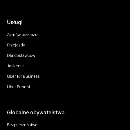
Usługi
Zamów przejazd
Przejazdy
Dla dostawców
Jedzenie
Uber for Business
Uber Freight
Globalne obywatelstwo
Bezpieczeństwo