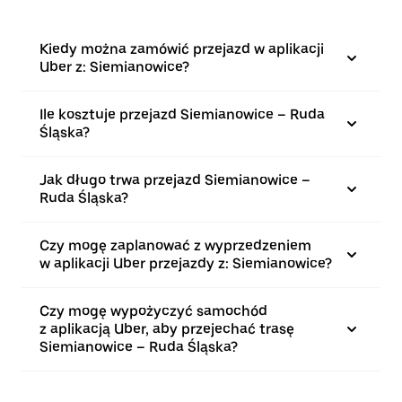
Kiedy można zamówić przejazd w aplikacji
Uber z: Siemianowice?
Ile kosztuje przejazd Siemianowice – Ruda
Śląska?
Jak długo trwa przejazd Siemianowice –
Ruda Śląska?
Czy mogę zaplanować z wyprzedzeniem
w aplikacji Uber przejazdy z: Siemianowice?
Czy mogę wypożyczyć samochód
z aplikacją Uber, aby przejechać trasę
Siemianowice – Ruda Śląska?