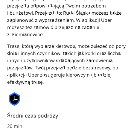
przejazdu odpowiadającą Twoim potrzebom
i budżetowi. Przejazd do: Ruda Śląska możesz także
zaplanować z wyprzedzeniem. W aplikacji Uber
możesz też zamówić przejazd na żądanie
z: Siemianowice.
Trasa, którą wybierze kierowca, może zależeć od pory
dnia i innych czynników, takich jak korki oraz liczba
innych użytkowników składających zamówienia
przejazdów. Twój przejazd będzie bezstresowy, bo
aplikacja Uber zasugeruje kierowcy najbardziej
efektywną trasę.
Średni czas podróży
26 min