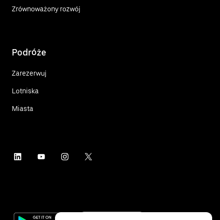
Zrównoważony rozwój
Podróże
Zarezerwuj
Lotniska
Miasta