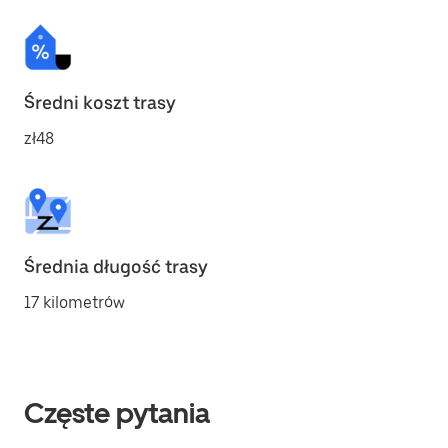
Średni koszt trasy
zł48
Średnia długość trasy
17 kilometrów
Częste pytania