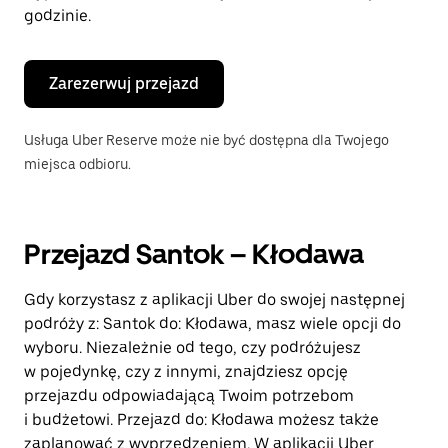
godzinie.
Zarezerwuj przejazd
Usługa Uber Reserve może nie być dostępna dla Twojego
miejsca odbioru.
Przejazd Santok – Kłodawa
Gdy korzystasz z aplikacji Uber do swojej następnej
podróży z: Santok do: Kłodawa, masz wiele opcji do
wyboru. Niezależnie od tego, czy podróżujesz
w pojedynkę, czy z innymi, znajdziesz opcję
przejazdu odpowiadającą Twoim potrzebom
i budżetowi. Przejazd do: Kłodawa możesz także
zaplanować z wyprzedzeniem. W aplikacji Uber