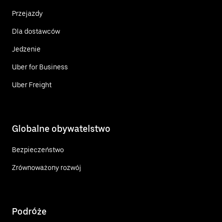
Przejazdy
Dla dostawców
Jedzenie
Uber for Business
Uber Freight
Globalne obywatelstwo
Bezpieczeństwo
Zrównoważony rozwój
Podróże