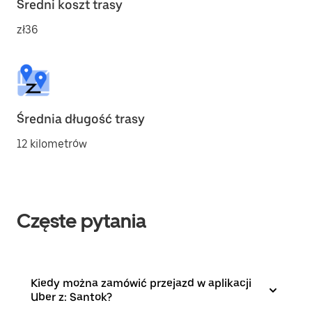
Średni koszt trasy
zł36
Średnia długość trasy
12 kilometrów
Częste pytania
Kiedy można zamówić przejazd w aplikacji
Uber z: Santok?