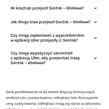
Ile kosztuje przejazd Santok – Kłodawa?
Jak długo trwa przejazd Santok – Kłodawa?
Czy mogę zaplanować z wyprzedzeniem
w aplikacji Uber przejazdy z: Santok?
Czy mogę wypożyczyć samochód
z aplikacją Uber, aby przejechać trasę
Santok – Kłodawa?
Dane przedstawione na tej stronie dotyczą historycznych
średnich cen, czasów trwania i odległości tras. Rzeczywiste
ceny, czasy trwania i odległości mogą się różnić w zależności