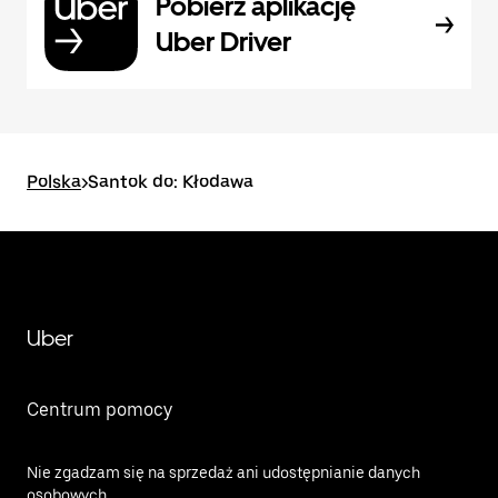
Pobierz aplikację
Uber Driver
Polska
>
Santok do: Kłodawa
Uber
Centrum pomocy
Nie zgadzam się na sprzedaż ani udostępnianie danych
osobowych