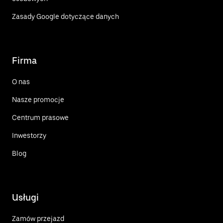
Zasady Google dotyczące danych
Firma
O nas
Nasze promocje
Centrum prasowe
Inwestorzy
Blog
Usługi
Zamów przejazd