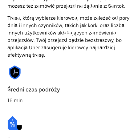
możesz też zamówić przejazd na żądanie z: Santok.
Trasa, którą wybierze kierowca, może zależeć od pory
dnia i innych czynników, takich jak korki oraz liczba
innych użytkowników składających zamówienia
przejazdów. Twój przejazd będzie bezstresowy, bo
aplikacja Uber zasugeruje kierowcy najbardziej
efektywną trasę.
Średni czas podróży
16 min