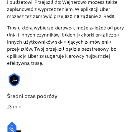
i budżetowi. Przejazd do: Wejherowo możesz także
zaplanować z wyprzedzeniem. W aplikacji Uber
możesz też zamówić przejazd na żądanie z: Reda.
Trasa, którą wybierze kierowca, może zależeć od pory
dnia i innych czynników, takich jak korki oraz liczba
innych użytkowników składających zamówienia
przejazdów. Twój przejazd będzie bezstresowy, bo
aplikacja Uber zasugeruje kierowcy najbardziej
efektywną trasę.
Średni czas podróży
13 min