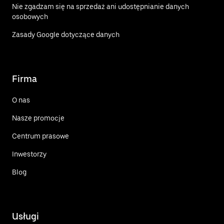
Nie zgadzam się na sprzedaż ani udostępnianie danych
osobowych
Zasady Google dotyczące danych
Firma
O nas
Nasze promocje
Centrum prasowe
Inwestorzy
Blog
Usługi