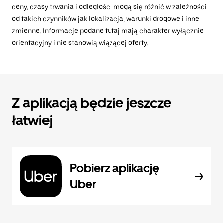
ceny, czasy trwania i odległości mogą się różnić w zależności
od takich czynników jak lokalizacja, warunki drogowe i inne
zmienne. Informacje podane tutaj mają charakter wyłącznie
orientacyjny i nie stanowią wiążącej oferty.
Z aplikacją będzie jeszcze
łatwiej
Pobierz aplikację
Uber