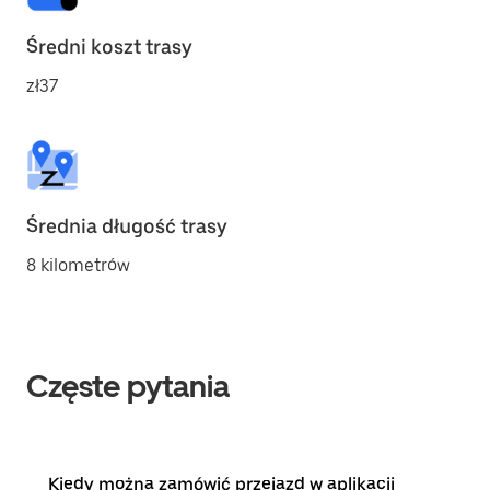
Średni koszt trasy
zł37
Średnia długość trasy
8 kilometrów
Częste pytania
Kiedy można zamówić przejazd w aplikacji