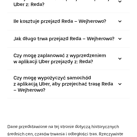
Uber z: Reda?
Ile kosztuje przejazd Reda – Wejherowo?
Jak długo trwa przejazd Reda – Wejherowo?
Czy mogę zaplanować z wyprzedzeniem
w aplikacji Uber przejazdy z: Reda?
Czy mogę wypożyczyć samochód
z aplikacją Uber, aby przejechać trasę Reda
– Wejherowo?
Dane przedstawione na tej stronie dotyczą historycznych
średnich cen, czasów trwania i odległości tras. Rzeczywiste