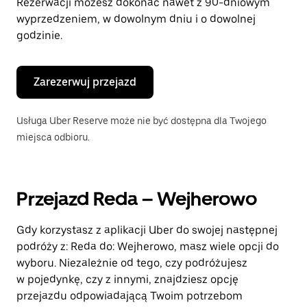
Rezerwacji możesz dokonać nawet z 90-dniowym
wyprzedzeniem, w dowolnym dniu i o dowolnej
godzinie.
Zarezerwuj przejazd
Usługa Uber Reserve może nie być dostępna dla Twojego
miejsca odbioru.
Przejazd Reda – Wejherowo
Gdy korzystasz z aplikacji Uber do swojej następnej
podróży z: Reda do: Wejherowo, masz wiele opcji do
wyboru. Niezależnie od tego, czy podróżujesz
w pojedynkę, czy z innymi, znajdziesz opcję
przejazdu odpowiadającą Twoim potrzebom