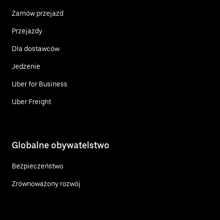
Zamów przejazd
Przejazdy
Dla dostawców
Jedzenie
Uber for Business
Uber Freight
Globalne obywatelstwo
Bezpieczeństwo
Zrównoważony rozwój