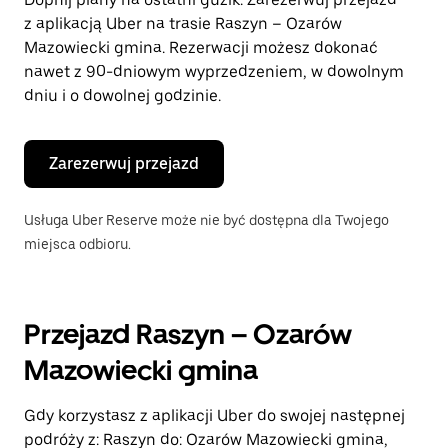
kalendarz.
z aplikacją Uber na trasie Raszyn – Ozarów
Mazowiecki gmina. Rezerwacji możesz dokonać
nawet z 90-dniowym wyprzedzeniem, w dowolnym
dniu i o dowolnej godzinie.
Zarezerwuj przejazd
Usługa Uber Reserve może nie być dostępna dla Twojego
miejsca odbioru.
Przejazd Raszyn – Ozarów
Mazowiecki gmina
Gdy korzystasz z aplikacji Uber do swojej następnej
podróży z: Raszyn do: Ozarów Mazowiecki gmina,