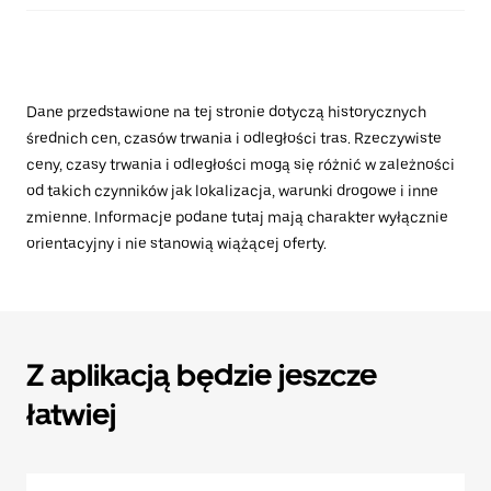
Dane przedstawione na tej stronie dotyczą historycznych
średnich cen, czasów trwania i odległości tras. Rzeczywiste
ceny, czasy trwania i odległości mogą się różnić w zależności
od takich czynników jak lokalizacja, warunki drogowe i inne
zmienne. Informacje podane tutaj mają charakter wyłącznie
orientacyjny i nie stanowią wiążącej oferty.
Z aplikacją będzie jeszcze
łatwiej