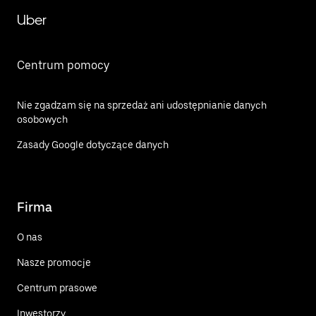
Uber
Centrum pomocy
Nie zgadzam się na sprzedaż ani udostępnianie danych
osobowych
Zasady Google dotyczące danych
Firma
O nas
Nasze promocje
Centrum prasowe
Inwestorzy