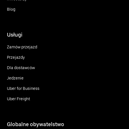
Blog
Usługi
Zamów przejazd
Przejazdy
Dla dostawców
Jedzenie
Uber for Business
Uber Freight
Globalne obywatelstwo