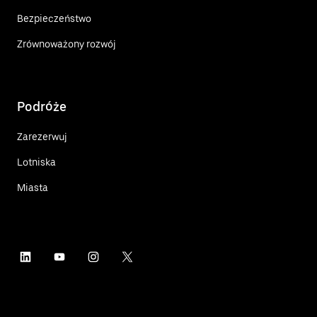
Bezpieczeństwo
Zrównoważony rozwój
Podróże
Zarezerwuj
Lotniska
Miasta