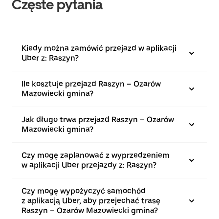
Częste pytania
Kiedy można zamówić przejazd w aplikacji
Uber z: Raszyn?
Ile kosztuje przejazd Raszyn – Ozarów
Mazowiecki gmina?
Jak długo trwa przejazd Raszyn – Ozarów
Mazowiecki gmina?
Czy mogę zaplanować z wyprzedzeniem
w aplikacji Uber przejazdy z: Raszyn?
Czy mogę wypożyczyć samochód
z aplikacją Uber, aby przejechać trasę
Raszyn – Ozarów Mazowiecki gmina?