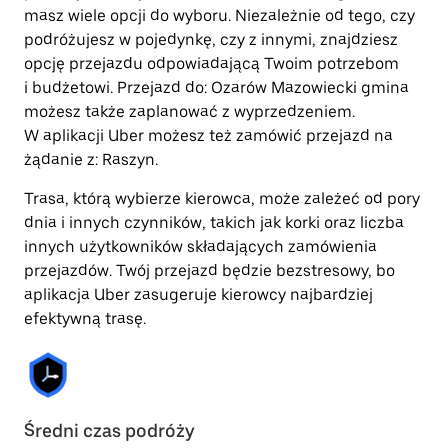
masz wiele opcji do wyboru. Niezależnie od tego, czy
podróżujesz w pojedynkę, czy z innymi, znajdziesz
opcję przejazdu odpowiadającą Twoim potrzebom
i budżetowi. Przejazd do: Ozarów Mazowiecki gmina
możesz także zaplanować z wyprzedzeniem.
W aplikacji Uber możesz też zamówić przejazd na
żądanie z: Raszyn.
Trasa, którą wybierze kierowca, może zależeć od pory
dnia i innych czynników, takich jak korki oraz liczba
innych użytkowników składających zamówienia
przejazdów. Twój przejazd będzie bezstresowy, bo
aplikacja Uber zasugeruje kierowcy najbardziej
efektywną trasę.
Średni czas podróży