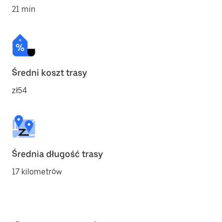
21 min
Średni koszt trasy
zł54
Średnia długość trasy
17 kilometrów