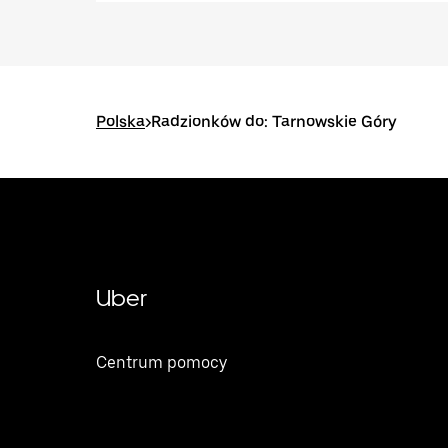
Polska
>
Radzionków do: Tarnowskie Góry
Uber
Centrum pomocy