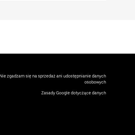
Nie zgadzam się na sprzedaż ani udostępnianie danych
osobowych
Zasady Google dotyczące danych