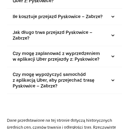
Uber z: Pyskowice?
Ile kosztuje przejazd Pyskowice – Zabrze?
Jak długo trwa przejazd Pyskowice –
Zabrze?
Czy mogę zaplanować z wyprzedzeniem
w aplikacji Uber przejazdy z: Pyskowice?
Czy mogę wypożyczyć samochód
z aplikacją Uber, aby przejechać trasę
Pyskowice – Zabrze?
Dane przedstawione na tej stronie dotyczą historycznych
średnich cen, czasów trwania i odległości tras. Rzeczywiste