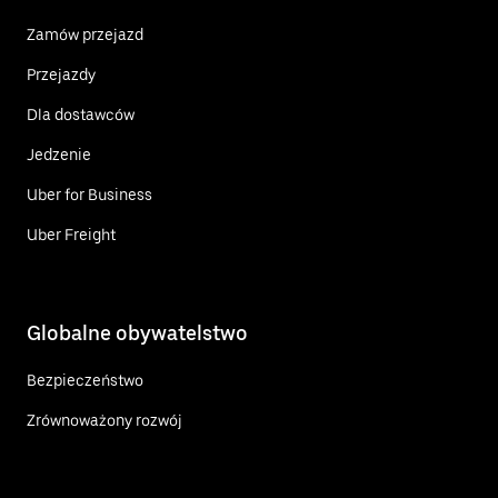
Zamów przejazd
Przejazdy
Dla dostawców
Jedzenie
Uber for Business
Uber Freight
Globalne obywatelstwo
Bezpieczeństwo
Zrównoważony rozwój