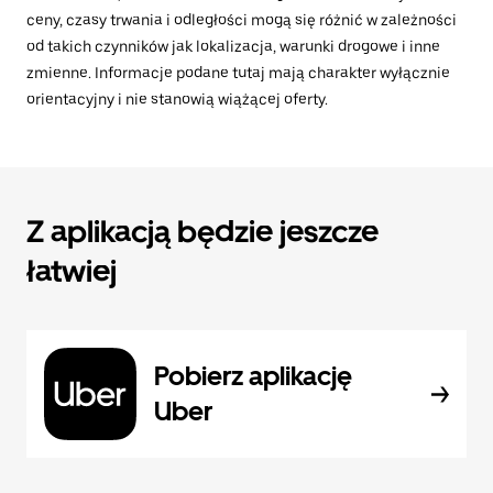
ceny, czasy trwania i odległości mogą się różnić w zależności
od takich czynników jak lokalizacja, warunki drogowe i inne
zmienne. Informacje podane tutaj mają charakter wyłącznie
orientacyjny i nie stanowią wiążącej oferty.
Z aplikacją będzie jeszcze
łatwiej
Pobierz aplikację
Uber