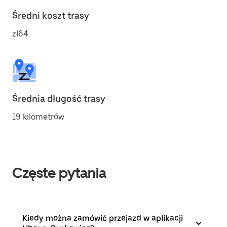
Średni koszt trasy
zł64
Średnia długość trasy
19 kilometrów
Częste pytania
Kiedy można zamówić przejazd w aplikacji