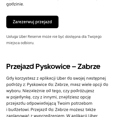
godzinie.
Zarezerwuj przejazd
Usługa Uber Reserve może nie być dostępna dla Twojego
miejsca odbioru.
Przejazd Pyskowice – Zabrze
Gdy korzystasz z aplikacji Uber do swojej następnej
podróży z: Pyskowice do: Zabrze, masz wiele opcji do
wyboru. Niezależnie od tego, czy podróżujesz
w pojedynkę, czy z innymi, znajdziesz opcję
przejazdu odpowiadającą Twoim potrzebom
i budżetowi. Przejazd do: Zabrze możesz także
zaplanować z wyprzedzeniem. W aplikacji Uber