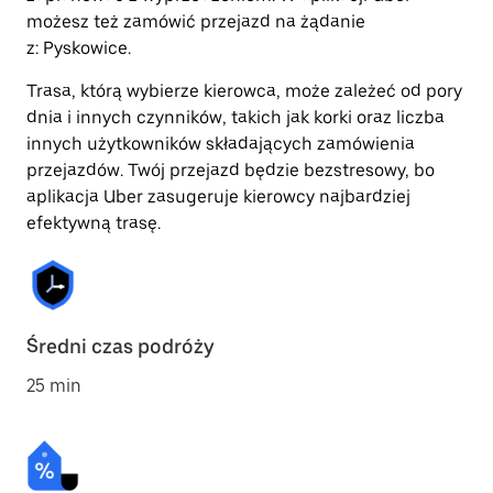
możesz też zamówić przejazd na żądanie
z: Pyskowice.
Trasa, którą wybierze kierowca, może zależeć od pory
dnia i innych czynników, takich jak korki oraz liczba
innych użytkowników składających zamówienia
przejazdów. Twój przejazd będzie bezstresowy, bo
aplikacja Uber zasugeruje kierowcy najbardziej
efektywną trasę.
Średni czas podróży
25 min