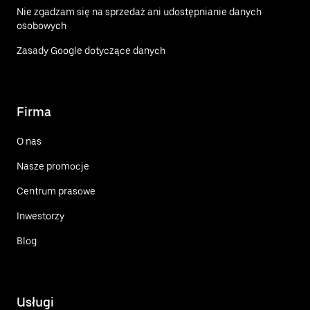
Nie zgadzam się na sprzedaż ani udostępnianie danych
osobowych
Zasady Google dotyczące danych
Firma
O nas
Nasze promocje
Centrum prasowe
Inwestorzy
Blog
Usługi