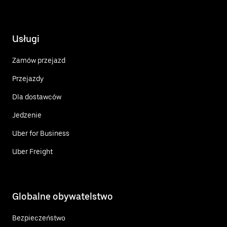
Usługi
Zamów przejazd
Przejazdy
Dla dostawców
Jedzenie
Uber for Business
Uber Freight
Globalne obywatelstwo
Bezpieczeństwo