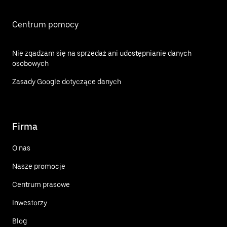
Centrum pomocy
Nie zgadzam się na sprzedaż ani udostępnianie danych
osobowych
Zasady Google dotyczące danych
Firma
O nas
Nasze promocje
Centrum prasowe
Inwestorzy
Blog