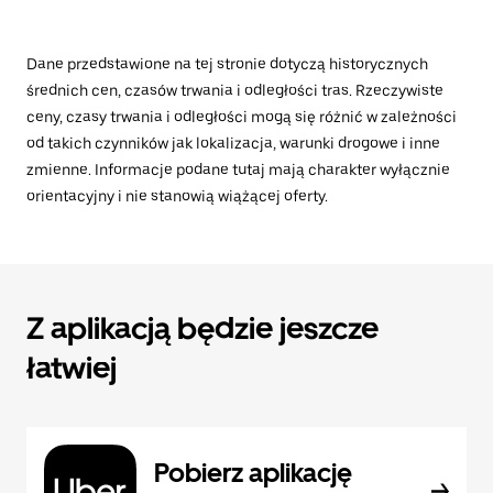
Dane przedstawione na tej stronie dotyczą historycznych
średnich cen, czasów trwania i odległości tras. Rzeczywiste
ceny, czasy trwania i odległości mogą się różnić w zależności
od takich czynników jak lokalizacja, warunki drogowe i inne
zmienne. Informacje podane tutaj mają charakter wyłącznie
orientacyjny i nie stanowią wiążącej oferty.
Z aplikacją będzie jeszcze
łatwiej
Pobierz aplikację