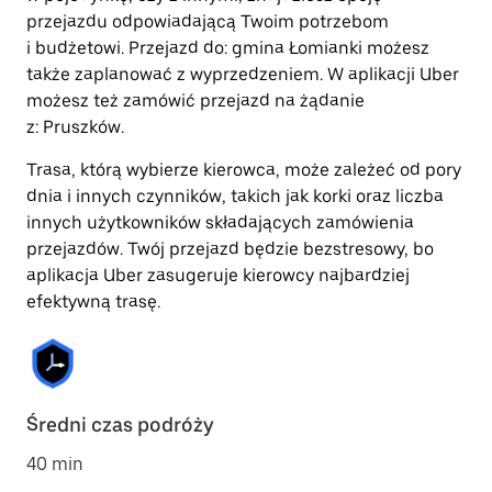
przejazdu odpowiadającą Twoim potrzebom
i budżetowi. Przejazd do: gmina Łomianki możesz
także zaplanować z wyprzedzeniem. W aplikacji Uber
możesz też zamówić przejazd na żądanie
z: Pruszków.
Trasa, którą wybierze kierowca, może zależeć od pory
dnia i innych czynników, takich jak korki oraz liczba
innych użytkowników składających zamówienia
przejazdów. Twój przejazd będzie bezstresowy, bo
aplikacja Uber zasugeruje kierowcy najbardziej
efektywną trasę.
Średni czas podróży
40 min