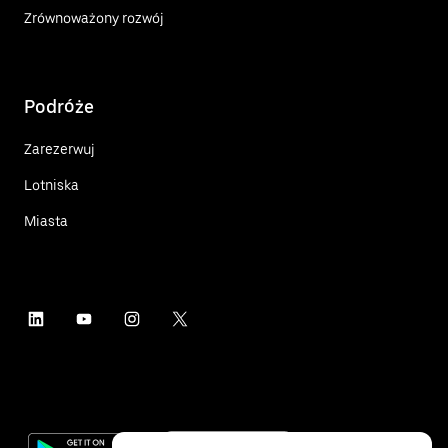
Zrównoważony rozwój
Podróże
Zarezerwuj
Lotniska
Miasta