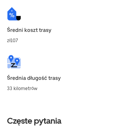
Średni koszt trasy
zł107
Średnia długość trasy
33 kilometrów
Częste pytania