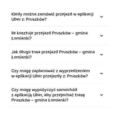
Kiedy można zamówić przejazd w aplikacji
Uber z: Pruszków?
Ile kosztuje przejazd Pruszków – gmina
Łomianki?
Jak długo trwa przejazd Pruszków – gmina
Łomianki?
Czy mogę zaplanować z wyprzedzeniem
w aplikacji Uber przejazdy z: Pruszków?
Czy mogę wypożyczyć samochód
z aplikacją Uber, aby przejechać trasę
Pruszków – gmina Łomianki?