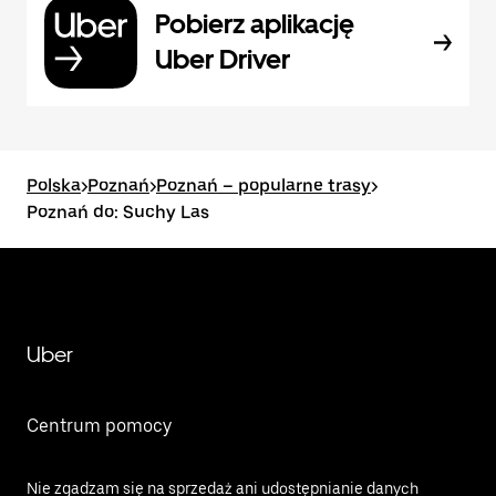
Pobierz aplikację
Uber Driver
Polska
>
Poznań
>
Poznań – popularne trasy
>
Poznań do: Suchy Las
Uber
Centrum pomocy
Nie zgadzam się na sprzedaż ani udostępnianie danych