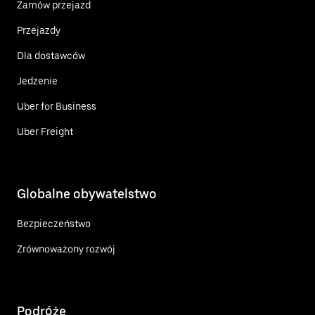
Zamów przejazd
Przejazdy
Dla dostawców
Jedzenie
Uber for Business
Uber Freight
Globalne obywatelstwo
Bezpieczeństwo
Zrównoważony rozwój
Podróże