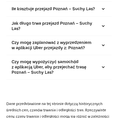
Ile kosztuje przejazd Poznań – Suchy Las?
Jak długo trwa przejazd Poznań – Suchy
Las?
Czy mogę zaplanować z wyprzedzeniem
w aplikacji Uber przejazdy z: Poznań?
Czy mogę wypożyczyć samochód
z aplikacją Uber, aby przejechać trasę
Poznań – Suchy Las?
Dane przedstawione na tej stronie dotyczą historycznych
średnich cen, czasów trwania i odległości tras. Rzeczywiste
ceny, czasy trwania i odległości mogą się różnić w zależności