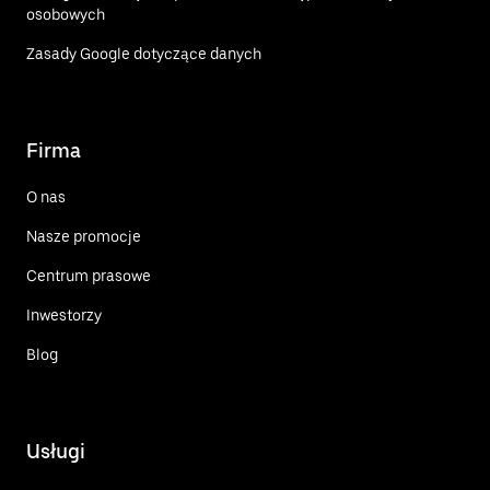
osobowych
Zasady Google dotyczące danych
Firma
O nas
Nasze promocje
Centrum prasowe
Inwestorzy
Blog
Usługi