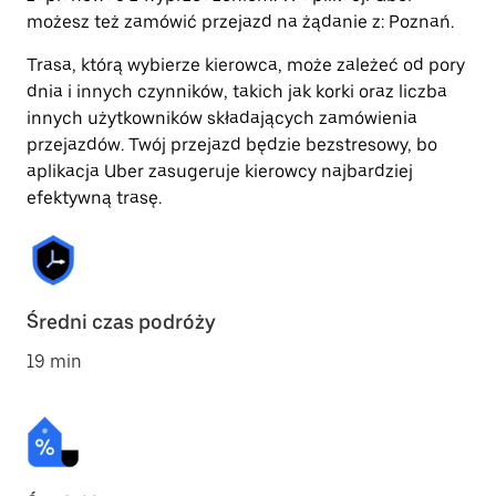
możesz też zamówić przejazd na żądanie z: Poznań.
Trasa, którą wybierze kierowca, może zależeć od pory
dnia i innych czynników, takich jak korki oraz liczba
innych użytkowników składających zamówienia
przejazdów. Twój przejazd będzie bezstresowy, bo
aplikacja Uber zasugeruje kierowcy najbardziej
efektywną trasę.
Średni czas podróży
19 min