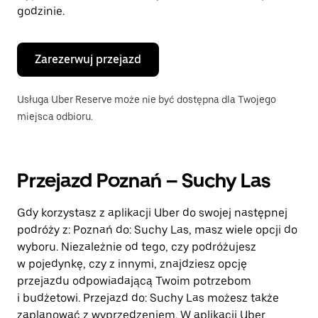
godzinie.
Zarezerwuj przejazd
Usługa Uber Reserve może nie być dostępna dla Twojego
miejsca odbioru.
Przejazd Poznań – Suchy Las
Gdy korzystasz z aplikacji Uber do swojej następnej
podróży z: Poznań do: Suchy Las, masz wiele opcji do
wyboru. Niezależnie od tego, czy podróżujesz
w pojedynkę, czy z innymi, znajdziesz opcję
przejazdu odpowiadającą Twoim potrzebom
i budżetowi. Przejazd do: Suchy Las możesz także
zaplanować z wyprzedzeniem. W aplikacji Uber