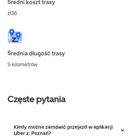
Średni koszt trasy
zł36
Średnia długość trasy
9 kilometrów
Częste pytania
Kiedy można zamówić przejazd w aplikacji
Uber z: Poznań?