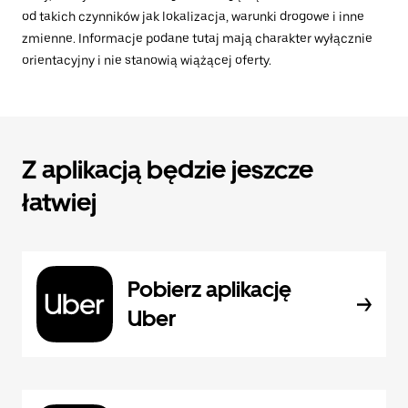
od takich czynników jak lokalizacja, warunki drogowe i inne
zmienne. Informacje podane tutaj mają charakter wyłącznie
orientacyjny i nie stanowią wiążącej oferty.
Z aplikacją będzie jeszcze
łatwiej
Pobierz aplikację
Uber