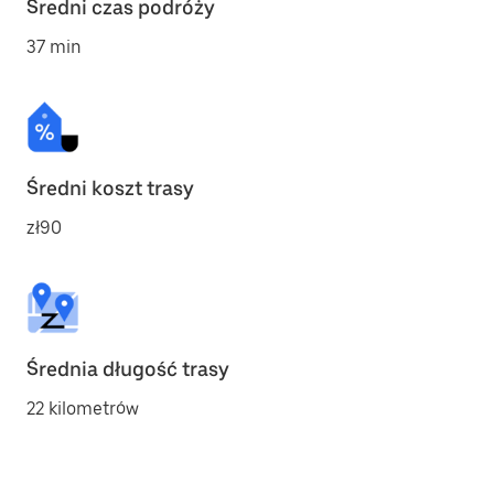
Średni czas podróży
37 min
Średni koszt trasy
zł90
Średnia długość trasy
22 kilometrów