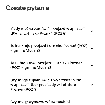
Częste pytania
Kiedy można zamówić przejazd w aplikacji
Uber z: Lotnisko Poznań (POZ)?
Ile kosztuje przejazd Lotnisko Poznań (POZ)
– gmina Mosina?
Jak długo trwa przejazd Lotnisko Poznań
(POZ) – gmina Mosina?
Czy mogę zaplanować z wyprzedzeniem
w aplikacji Uber przejazdy z: Lotnisko
Poznań (POZ)?
Czy mogę wypożyczyć samochód