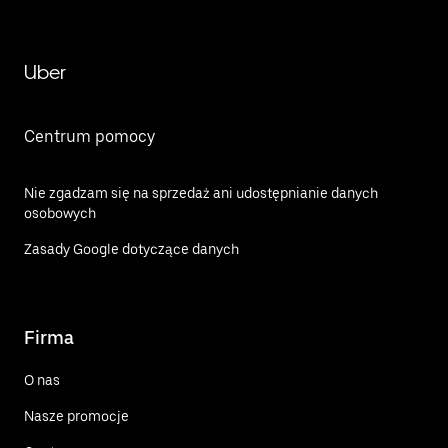
Uber
Centrum pomocy
Nie zgadzam się na sprzedaż ani udostępnianie danych
osobowych
Zasady Google dotyczące danych
Firma
O nas
Nasze promocje