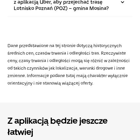
z aplikacją Uber, aby przejechać trasę
Lotnisko Poznań (POZ) – gmina Mosina?
Dane przedstawione na tej stronie dotyczą historycznych
średnich cen, czasów trwania i odległości tras. Rzeczywiste
ceny, czasy trwania i odległości mogą się różnić w zależności
od takich czynników jak lokalizacja, warunki drogowe i inne
zmienne. Informacje podane tutaj mają charakter wyłącznie
orientacyjny i nie stanowią wiążącej oferty.
Z aplikacją będzie jeszcze
łatwiej