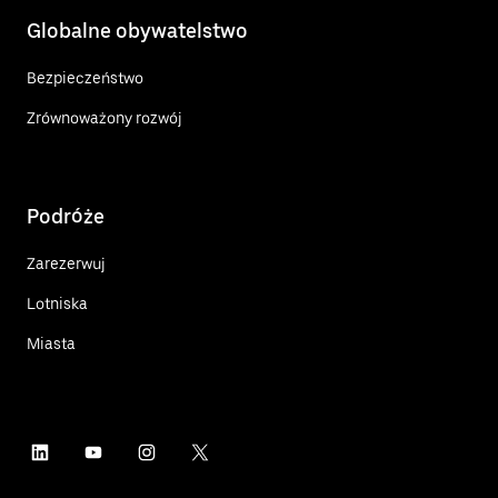
Globalne obywatelstwo
Bezpieczeństwo
Zrównoważony rozwój
Podróże
Zarezerwuj
Lotniska
Miasta