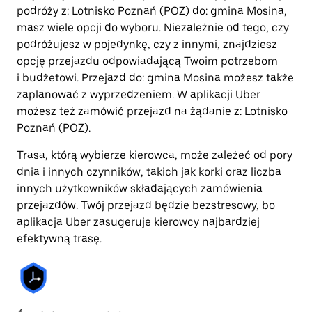
podróży z: Lotnisko Poznań (POZ) do: gmina Mosina,
masz wiele opcji do wyboru. Niezależnie od tego, czy
podróżujesz w pojedynkę, czy z innymi, znajdziesz
opcję przejazdu odpowiadającą Twoim potrzebom
i budżetowi. Przejazd do: gmina Mosina możesz także
zaplanować z wyprzedzeniem. W aplikacji Uber
możesz też zamówić przejazd na żądanie z: Lotnisko
Poznań (POZ).
Trasa, którą wybierze kierowca, może zależeć od pory
dnia i innych czynników, takich jak korki oraz liczba
innych użytkowników składających zamówienia
przejazdów. Twój przejazd będzie bezstresowy, bo
aplikacja Uber zasugeruje kierowcy najbardziej
efektywną trasę.