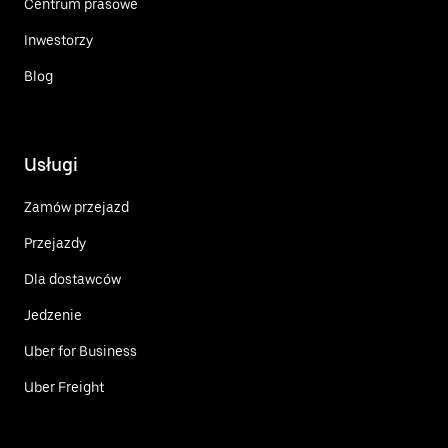
Centrum prasowe
Inwestorzy
Blog
Usługi
Zamów przejazd
Przejazdy
Dla dostawców
Jedzenie
Uber for Business
Uber Freight