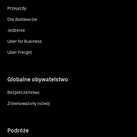
Przejazdy
Dla dostawców
Jedzenie
Uber for Business
Uber Freight
Globalne obywatelstwo
Bezpieczeństwo
Zrównoważony rozwój
Podróże