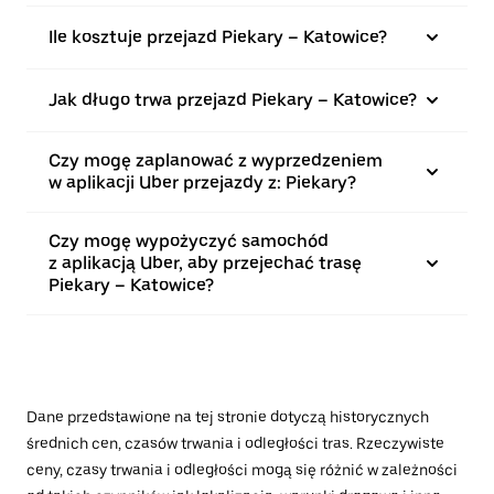
Ile kosztuje przejazd Piekary – Katowice?
Jak długo trwa przejazd Piekary – Katowice?
Czy mogę zaplanować z wyprzedzeniem
w aplikacji Uber przejazdy z: Piekary?
Czy mogę wypożyczyć samochód
z aplikacją Uber, aby przejechać trasę
Piekary – Katowice?
Dane przedstawione na tej stronie dotyczą historycznych
średnich cen, czasów trwania i odległości tras. Rzeczywiste
ceny, czasy trwania i odległości mogą się różnić w zależności