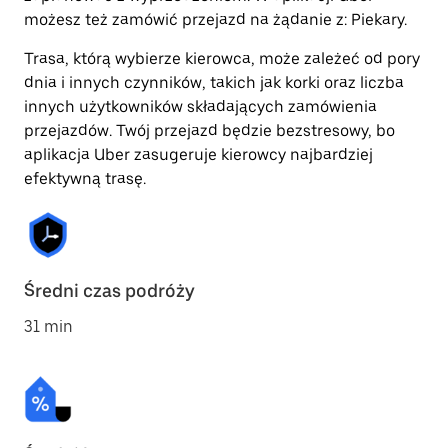
możesz też zamówić przejazd na żądanie z: Piekary.
Trasa, którą wybierze kierowca, może zależeć od pory
dnia i innych czynników, takich jak korki oraz liczba
innych użytkowników składających zamówienia
przejazdów. Twój przejazd będzie bezstresowy, bo
aplikacja Uber zasugeruje kierowcy najbardziej
efektywną trasę.
Średni czas podróży
31 min