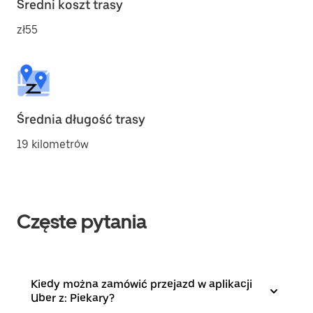
Średni koszt trasy
zł55
Średnia długość trasy
19 kilometrów
Częste pytania
Kiedy można zamówić przejazd w aplikacji
Uber z: Piekary?