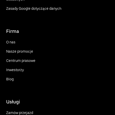
Zasady Google dotyczące danych
Firma
O nas
Nasze promocje
Centrum prasowe
Inwestorzy
Blog
Usługi
Zamów przejazd