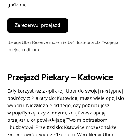
godzinie.
Zarezerwuj przejazd
Usługa Uber Reserve może nie być dostępna dla Twojego
miejsca odbioru.
Przejazd Piekary – Katowice
Gdy korzystasz z aplikacji Uber do swojej następnej
podróży z: Piekary do: Katowice, masz wiele opcji do
wyboru. Niezależnie od tego, czy podróżujesz
w pojedynkę, czy z innymi, znajdziesz opcję
przejazdu odpowiadającą Twoim potrzebom
i budżetowi. Przejazd do: Katowice możesz także
zaplanować z wyprzedzeniem. W aplikacji Uber