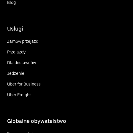
Blog
Usługi
Zamów przejazd
Przejazdy
Dla dostawców
Jedzenie
Uber for Business
Uber Freight
Globalne obywatelstwo