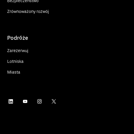
Bezpieczeństwo
Zrównoważony rozwój
Podróże
Zarezerwuj
Lotniska
Miasta