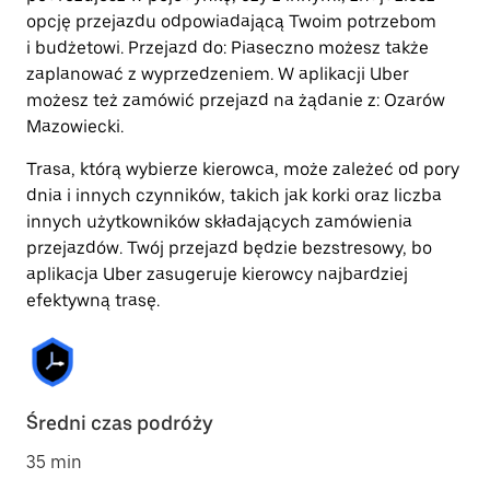
opcję przejazdu odpowiadającą Twoim potrzebom
i budżetowi. Przejazd do: Piaseczno możesz także
zaplanować z wyprzedzeniem. W aplikacji Uber
możesz też zamówić przejazd na żądanie z: Ozarów
Mazowiecki.
Trasa, którą wybierze kierowca, może zależeć od pory
dnia i innych czynników, takich jak korki oraz liczba
innych użytkowników składających zamówienia
przejazdów. Twój przejazd będzie bezstresowy, bo
aplikacja Uber zasugeruje kierowcy najbardziej
efektywną trasę.
Średni czas podróży
35 min