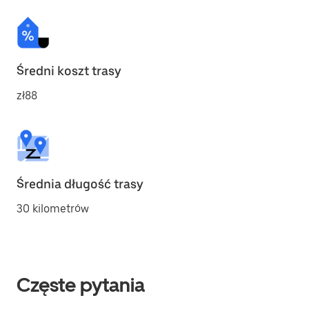
Średni koszt trasy
zł88
Średnia długość trasy
30 kilometrów
Częste pytania