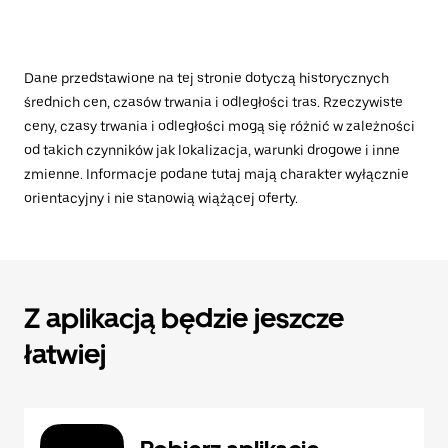
Dane przedstawione na tej stronie dotyczą historycznych
średnich cen, czasów trwania i odległości tras. Rzeczywiste
ceny, czasy trwania i odległości mogą się różnić w zależności
od takich czynników jak lokalizacja, warunki drogowe i inne
zmienne. Informacje podane tutaj mają charakter wyłącznie
orientacyjny i nie stanowią wiążącej oferty.
Z aplikacją będzie jeszcze
łatwiej