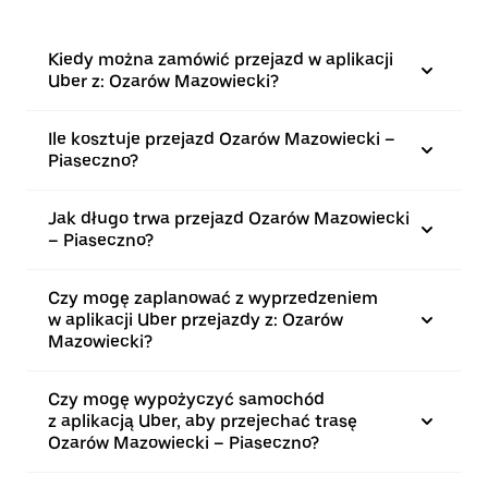
Kiedy można zamówić przejazd w aplikacji
Uber z: Ozarów Mazowiecki?
Ile kosztuje przejazd Ozarów Mazowiecki –
Piaseczno?
Jak długo trwa przejazd Ozarów Mazowiecki
– Piaseczno?
Czy mogę zaplanować z wyprzedzeniem
w aplikacji Uber przejazdy z: Ozarów
Mazowiecki?
Czy mogę wypożyczyć samochód
z aplikacją Uber, aby przejechać trasę
Ozarów Mazowiecki – Piaseczno?