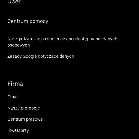
Uber
Centrum pomocy
Nie zgadzam się na sprzedaż ani udostępnianie danych
osobowych
Zasady Google dotyczące danych
Firma
O nas
Nasze promocje
Centrum prasowe
Inwestorzy