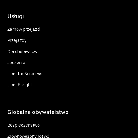
Usługi
Zamów przejazd
Przejazdy
Dla dostawców
Jedzenie
Uber for Business
Uber Freight
Globalne obywatelstwo
Bezpieczeństwo
Zrównoważony rozwój