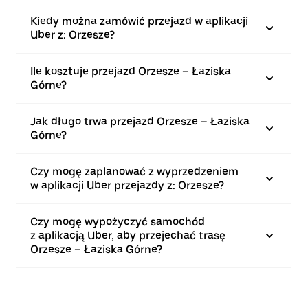
Kiedy można zamówić przejazd w aplikacji
Uber z: Orzesze?
Ile kosztuje przejazd Orzesze – Łaziska
Górne?
Jak długo trwa przejazd Orzesze – Łaziska
Górne?
Czy mogę zaplanować z wyprzedzeniem
w aplikacji Uber przejazdy z: Orzesze?
Czy mogę wypożyczyć samochód
z aplikacją Uber, aby przejechać trasę
Orzesze – Łaziska Górne?