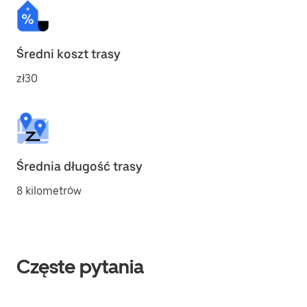
Średni koszt trasy
zł30
Średnia długość trasy
8 kilometrów
Częste pytania