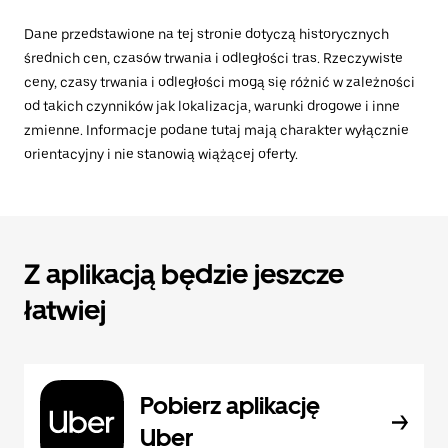
Dane przedstawione na tej stronie dotyczą historycznych
średnich cen, czasów trwania i odległości tras. Rzeczywiste
ceny, czasy trwania i odległości mogą się różnić w zależności
od takich czynników jak lokalizacja, warunki drogowe i inne
zmienne. Informacje podane tutaj mają charakter wyłącznie
orientacyjny i nie stanowią wiążącej oferty.
Z aplikacją będzie jeszcze
łatwiej
Pobierz aplikację
Uber