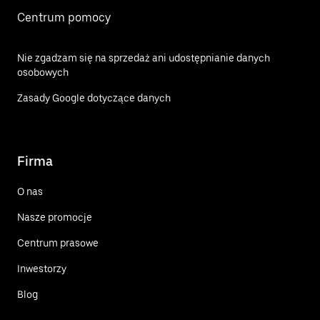
Centrum pomocy
Nie zgadzam się na sprzedaż ani udostępnianie danych
osobowych
Zasady Google dotyczące danych
Firma
O nas
Nasze promocje
Centrum prasowe
Inwestorzy
Blog