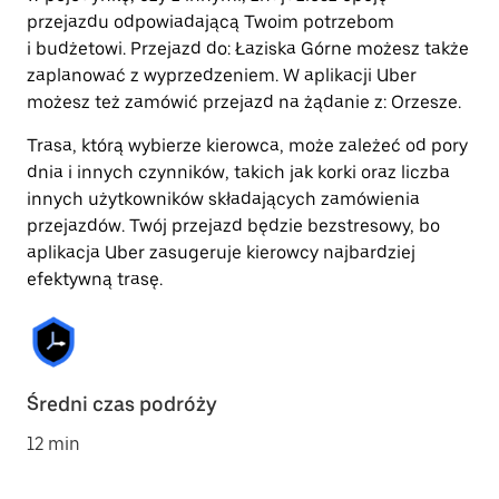
przejazdu odpowiadającą Twoim potrzebom
i budżetowi. Przejazd do: Łaziska Górne możesz także
zaplanować z wyprzedzeniem. W aplikacji Uber
możesz też zamówić przejazd na żądanie z: Orzesze.
Trasa, którą wybierze kierowca, może zależeć od pory
dnia i innych czynników, takich jak korki oraz liczba
innych użytkowników składających zamówienia
przejazdów. Twój przejazd będzie bezstresowy, bo
aplikacja Uber zasugeruje kierowcy najbardziej
efektywną trasę.
Średni czas podróży
12 min