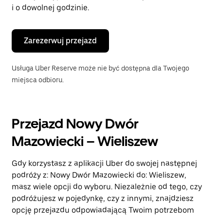
i o dowolnej godzinie.
Zarezerwuj przejazd
Usługa Uber Reserve może nie być dostępna dla Twojego
miejsca odbioru.
Przejazd Nowy Dwór
Mazowiecki – Wieliszew
Gdy korzystasz z aplikacji Uber do swojej następnej
podróży z: Nowy Dwór Mazowiecki do: Wieliszew,
masz wiele opcji do wyboru. Niezależnie od tego, czy
podróżujesz w pojedynkę, czy z innymi, znajdziesz
opcję przejazdu odpowiadającą Twoim potrzebom