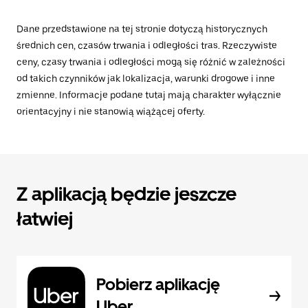
Dane przedstawione na tej stronie dotyczą historycznych
średnich cen, czasów trwania i odległości tras. Rzeczywiste
ceny, czasy trwania i odległości mogą się różnić w zależności
od takich czynników jak lokalizacja, warunki drogowe i inne
zmienne. Informacje podane tutaj mają charakter wyłącznie
orientacyjny i nie stanowią wiążącej oferty.
Z aplikacją będzie jeszcze
łatwiej
Pobierz aplikację
Uber