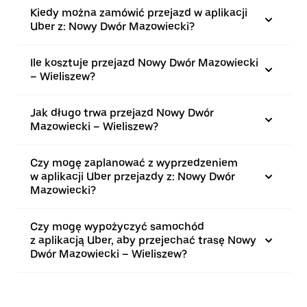
Kiedy można zamówić przejazd w aplikacji
Uber z: Nowy Dwór Mazowiecki?
Ile kosztuje przejazd Nowy Dwór Mazowiecki
– Wieliszew?
Jak długo trwa przejazd Nowy Dwór
Mazowiecki – Wieliszew?
Czy mogę zaplanować z wyprzedzeniem
w aplikacji Uber przejazdy z: Nowy Dwór
Mazowiecki?
Czy mogę wypożyczyć samochód
z aplikacją Uber, aby przejechać trasę Nowy
Dwór Mazowiecki – Wieliszew?