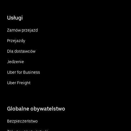
Usługi
Zamów przejazd
Przejazdy
Dla dostawców
Jedzenie
Uber for Business
Uber Freight
Globalne obywatelstwo
Bezpieczeństwo