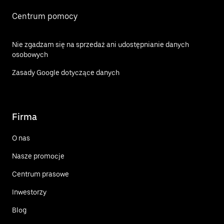
Centrum pomocy
Nie zgadzam się na sprzedaż ani udostępnianie danych
osobowych
Zasady Google dotyczące danych
Firma
O nas
Nasze promocje
Centrum prasowe
Inwestorzy
Blog