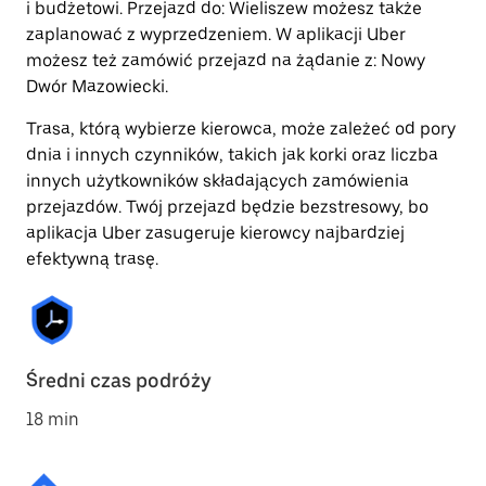
i budżetowi. Przejazd do: Wieliszew możesz także
zaplanować z wyprzedzeniem. W aplikacji Uber
możesz też zamówić przejazd na żądanie z: Nowy
Dwór Mazowiecki.
Trasa, którą wybierze kierowca, może zależeć od pory
dnia i innych czynników, takich jak korki oraz liczba
innych użytkowników składających zamówienia
przejazdów. Twój przejazd będzie bezstresowy, bo
aplikacja Uber zasugeruje kierowcy najbardziej
efektywną trasę.
Średni czas podróży
18 min