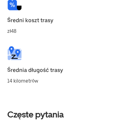
Średni koszt trasy
zł48
Średnia długość trasy
14 kilometrów
Częste pytania