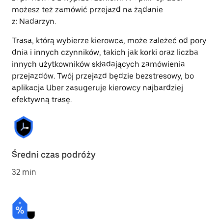
możesz też zamówić przejazd na żądanie
z: Nadarzyn.
Trasa, którą wybierze kierowca, może zależeć od pory
dnia i innych czynników, takich jak korki oraz liczba
innych użytkowników składających zamówienia
przejazdów. Twój przejazd będzie bezstresowy, bo
aplikacja Uber zasugeruje kierowcy najbardziej
efektywną trasę.
Średni czas podróży
32 min