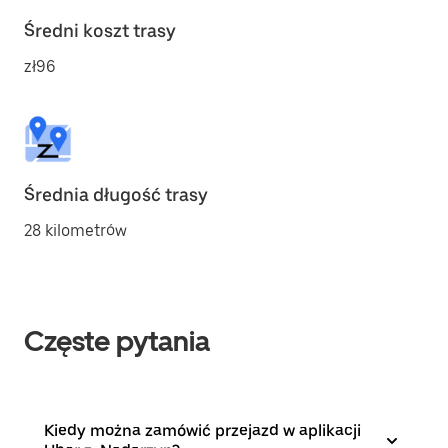
Średni koszt trasy
zł96
Średnia długość trasy
28 kilometrów
Częste pytania
Kiedy można zamówić przejazd w aplikacji