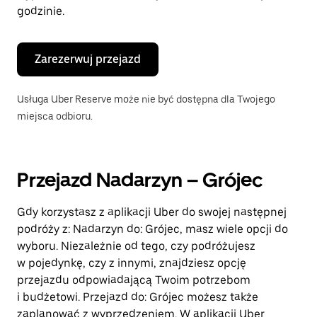
godzinie.
Zarezerwuj przejazd
Usługa Uber Reserve może nie być dostępna dla Twojego
miejsca odbioru.
Przejazd Nadarzyn – Grójec
Gdy korzystasz z aplikacji Uber do swojej następnej
podróży z: Nadarzyn do: Grójec, masz wiele opcji do
wyboru. Niezależnie od tego, czy podróżujesz
w pojedynkę, czy z innymi, znajdziesz opcję
przejazdu odpowiadającą Twoim potrzebom
i budżetowi. Przejazd do: Grójec możesz także
zaplanować z wyprzedzeniem. W aplikacji Uber