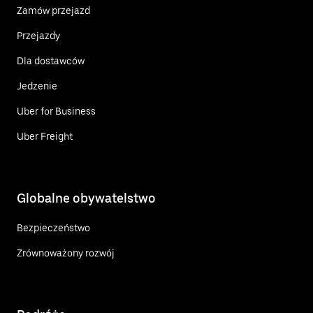
Zamów przejazd
Przejazdy
Dla dostawców
Jedzenie
Uber for Business
Uber Freight
Globalne obywatelstwo
Bezpieczeństwo
Zrównoważony rozwój