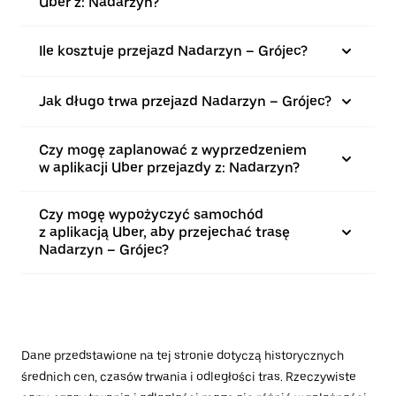
Uber z: Nadarzyn?
Ile kosztuje przejazd Nadarzyn – Grójec?
Jak długo trwa przejazd Nadarzyn – Grójec?
Czy mogę zaplanować z wyprzedzeniem
w aplikacji Uber przejazdy z: Nadarzyn?
Czy mogę wypożyczyć samochód
z aplikacją Uber, aby przejechać trasę
Nadarzyn – Grójec?
Dane przedstawione na tej stronie dotyczą historycznych
średnich cen, czasów trwania i odległości tras. Rzeczywiste