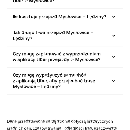
Uber z: Mysłowice?
Ile kosztuje przejazd Mysłowice – Lędziny?
Jak długo trwa przejazd Mysłowice –
Lędziny?
Czy mogę zaplanować z wyprzedzeniem
w aplikacji Uber przejazdy z: Mysłowice?
Czy mogę wypożyczyć samochód
z aplikacją Uber, aby przejechać trasę
Mysłowice – Lędziny?
Dane przedstawione na tej stronie dotyczą historycznych
średnich cen, czasów trwania i odległości tras. Rzeczywiste