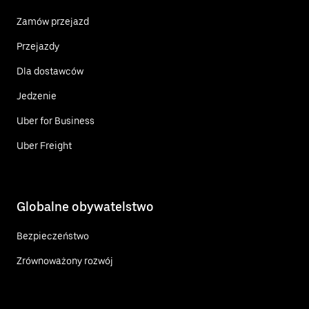
Zamów przejazd
Przejazdy
Dla dostawców
Jedzenie
Uber for Business
Uber Freight
Globalne obywatelstwo
Bezpieczeństwo
Zrównoważony rozwój