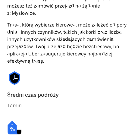
możesz też zamówić przejazd na żądanie
z: Mysłowice.
Trasa, którą wybierze kierowca, może zależeć od pory
dnia i innych czynników, takich jak korki oraz liczba
innych użytkowników składających zamówienia
przejazdów. Twój przejazd będzie bezstresowy, bo
aplikacja Uber zasugeruje kierowcy najbardziej
efektywną trasę.
Średni czas podróży
17 min