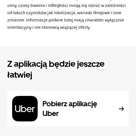
ceny, czasy trwania i odległości mogą się różnić w zależności
od takich czynników jak lokalizacja, warunki drogowe i inne
zmienne. Informacje podane tutaj mają charakter wyłącznie
orientacyjny i nie stanowią wiążącej oferty.
Z aplikacją będzie jeszcze
łatwiej
Pobierz aplikację
Uber