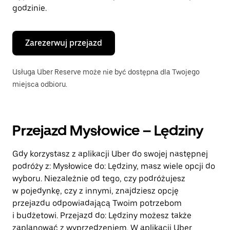
godzinie.
Zarezerwuj przejazd
Usługa Uber Reserve może nie być dostępna dla Twojego
miejsca odbioru.
Przejazd Mysłowice – Lędziny
Gdy korzystasz z aplikacji Uber do swojej następnej
podróży z: Mysłowice do: Lędziny, masz wiele opcji do
wyboru. Niezależnie od tego, czy podróżujesz
w pojedynkę, czy z innymi, znajdziesz opcję
przejazdu odpowiadającą Twoim potrzebom
i budżetowi. Przejazd do: Lędziny możesz także
zaplanować z wyprzedzeniem. W aplikacji Uber