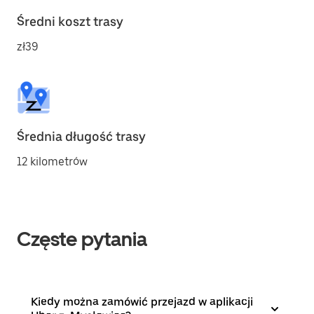
Średni koszt trasy
zł39
Średnia długość trasy
12 kilometrów
Częste pytania
Kiedy można zamówić przejazd w aplikacji