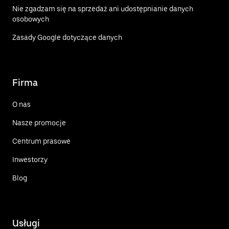
Nie zgadzam się na sprzedaż ani udostępnianie danych
osobowych
Zasady Google dotyczące danych
Firma
O nas
Nasze promocje
Centrum prasowe
Inwestorzy
Blog
Usługi