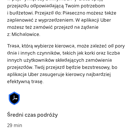
przejazdu odpowiadającą Twoim potrzebom
i budżetowi. Przejazd do: Piaseczno możesz także
zaplanować z wyprzedzeniem. W aplikacji Uber
możesz też zamówić przejazd na żądanie
z: Michalowice.
Trasa, którą wybierze kierowca, może zależeć od pory
dnia i innych czynników, takich jak korki oraz liczba
innych użytkowników składających zamówienia
przejazdów. Twój przejazd będzie bezstresowy, bo
aplikacja Uber zasugeruje kierowcy najbardziej
efektywną trasę.
Średni czas podróży
29 min