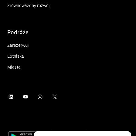
Zrównoważony rozwój
Podróże
Zarezerwuj
Lotniska
Miasta