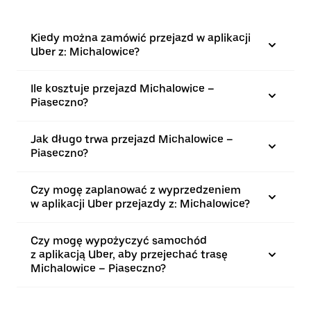
Kiedy można zamówić przejazd w aplikacji
Uber z: Michalowice?
Ile kosztuje przejazd Michalowice –
Piaseczno?
Jak długo trwa przejazd Michalowice –
Piaseczno?
Czy mogę zaplanować z wyprzedzeniem
w aplikacji Uber przejazdy z: Michalowice?
Czy mogę wypożyczyć samochód
z aplikacją Uber, aby przejechać trasę
Michalowice – Piaseczno?