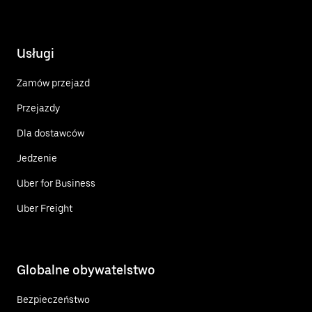
Usługi
Zamów przejazd
Przejazdy
Dla dostawców
Jedzenie
Uber for Business
Uber Freight
Globalne obywatelstwo
Bezpieczeństwo