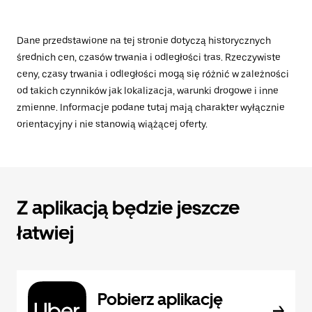
Dane przedstawione na tej stronie dotyczą historycznych
średnich cen, czasów trwania i odległości tras. Rzeczywiste
ceny, czasy trwania i odległości mogą się różnić w zależności
od takich czynników jak lokalizacja, warunki drogowe i inne
zmienne. Informacje podane tutaj mają charakter wyłącznie
orientacyjny i nie stanowią wiążącej oferty.
Z aplikacją będzie jeszcze
łatwiej
Pobierz aplikację