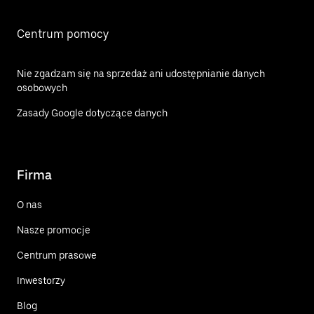
Centrum pomocy
Nie zgadzam się na sprzedaż ani udostępnianie danych
osobowych
Zasady Google dotyczące danych
Firma
O nas
Nasze promocje
Centrum prasowe
Inwestorzy
Blog