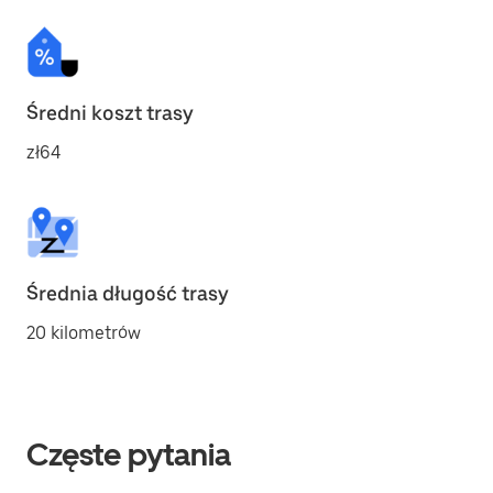
Średni koszt trasy
zł64
Średnia długość trasy
20 kilometrów
Częste pytania