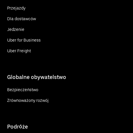
Przejazdy
Dla dostawców
Jedzenie
Uber for Business
Uber Freight
Globalne obywatelstwo
Bezpieczeństwo
Zrównoważony rozwój
Podróże