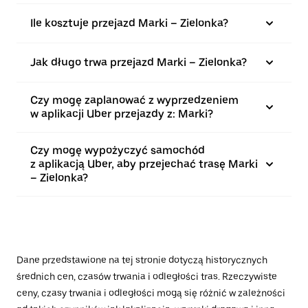
Ile kosztuje przejazd Marki – Zielonka?
Jak długo trwa przejazd Marki – Zielonka?
Czy mogę zaplanować z wyprzedzeniem
w aplikacji Uber przejazdy z: Marki?
Czy mogę wypożyczyć samochód
z aplikacją Uber, aby przejechać trasę Marki
– Zielonka?
Dane przedstawione na tej stronie dotyczą historycznych
średnich cen, czasów trwania i odległości tras. Rzeczywiste
ceny, czasy trwania i odległości mogą się różnić w zależności