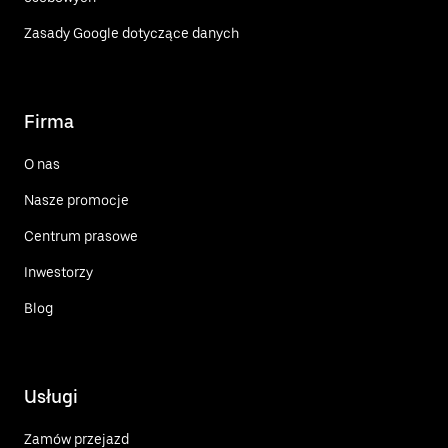
Zasady Google dotyczące danych
Firma
O nas
Nasze promocje
Centrum prasowe
Inwestorzy
Blog
Usługi
Zamów przejazd