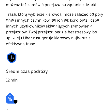
możesz też zamówić przejazd na żądanie z: Marki.
Trasa, którą wybierze kierowca, może zależeć od pory
dnia i innych czynników, takich jak korki oraz liczba
innych użytkowników składających zamówienia
przejazdów. Twój przejazd będzie bezstresowy, bo
aplikacja Uber zasugeruje kierowcy najbardziej
efektywną trasę.
Średni czas podróży
12 min