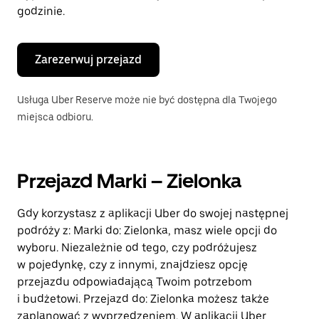
godzinie.
Zarezerwuj przejazd
Usługa Uber Reserve może nie być dostępna dla Twojego
miejsca odbioru.
Przejazd Marki – Zielonka
Gdy korzystasz z aplikacji Uber do swojej następnej
podróży z: Marki do: Zielonka, masz wiele opcji do
wyboru. Niezależnie od tego, czy podróżujesz
w pojedynkę, czy z innymi, znajdziesz opcję
przejazdu odpowiadającą Twoim potrzebom
i budżetowi. Przejazd do: Zielonka możesz także
zaplanować z wyprzedzeniem. W aplikacji Uber