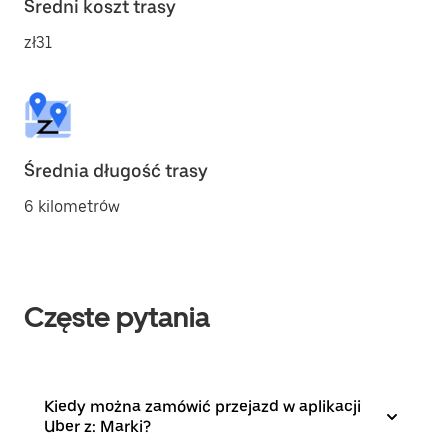
Średni koszt trasy
zł31
Średnia długość trasy
6 kilometrów
Częste pytania
Kiedy można zamówić przejazd w aplikacji
Uber z: Marki?