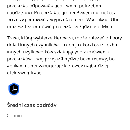
przejazdu odpowiadającą Twoim potrzebom
i budżetowi. Przejazd do: gmina Piaseczno możesz
także zaplanować z wyprzedzeniem. W aplikacji Uber
możesz też zamówić przejazd na żądanie z: Marki.
Trasa, którą wybierze kierowca, może zależeć od pory
dnia i innych czynników, takich jak korki oraz liczba
innych użytkowników składających zamówienia
przejazdów. Twój przejazd będzie bezstresowy, bo
aplikacja Uber zasugeruje kierowcy najbardziej
efektywną trasę.
Średni czas podróży
50 min