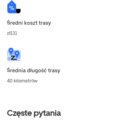
Średni koszt trasy
zł131
Średnia długość trasy
40 kilometrów
Częste pytania