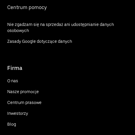
Centrum pomocy
Nie zgadzam się na sprzedaż ani udostępnianie danych
osobowych
Zasady Google dotyczące danych
Firma
O nas
Nasze promocje
Centrum prasowe
Inwestorzy
Blog