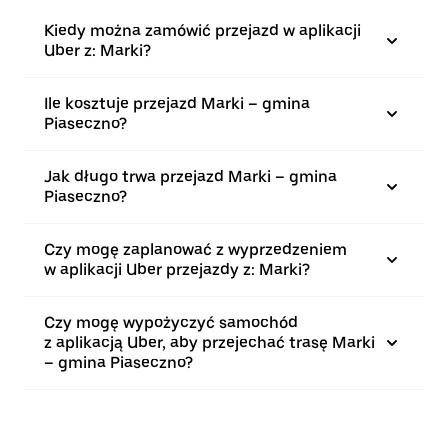
Kiedy można zamówić przejazd w aplikacji
Uber z: Marki?
Ile kosztuje przejazd Marki – gmina
Piaseczno?
Jak długo trwa przejazd Marki – gmina
Piaseczno?
Czy mogę zaplanować z wyprzedzeniem
w aplikacji Uber przejazdy z: Marki?
Czy mogę wypożyczyć samochód
z aplikacją Uber, aby przejechać trasę Marki
– gmina Piaseczno?