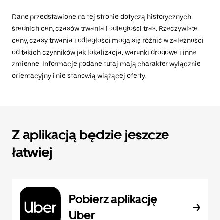
Dane przedstawione na tej stronie dotyczą historycznych
średnich cen, czasów trwania i odległości tras. Rzeczywiste
ceny, czasy trwania i odległości mogą się różnić w zależności
od takich czynników jak lokalizacja, warunki drogowe i inne
zmienne. Informacje podane tutaj mają charakter wyłącznie
orientacyjny i nie stanowią wiążącej oferty.
Z aplikacją będzie jeszcze
łatwiej
Pobierz aplikację
Uber