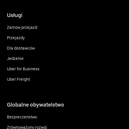
Usługi
Zamów przejazd
Przejazdy
Dla dostawców
Jedzenie
Uber for Business
Uber Freight
Globalne obywatelstwo
Bezpieczeństwo
Zrównoważony rozwój