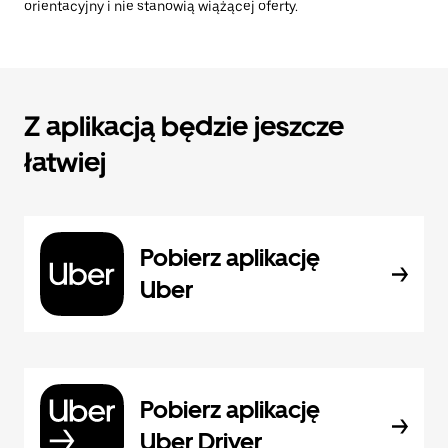
orientacyjny i nie stanowią wiążącej oferty.
Z aplikacją będzie jeszcze
łatwiej
Pobierz aplikację
Uber
Pobierz aplikację
Uber Driver