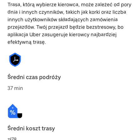
Trasa, którą wybierze kierowca, może zależeć od pory
dnia i innych czynników, takich jak korki oraz liczba
innych użytkowników składających zamówienia
przejazdów. Twój przejazd będzie bezstresowy, bo
aplikacja Uber zasugeruje kierowcy najbardziej
efektywną trasę.
Średni czas podróży
37 min
Średni koszt trasy
zł78