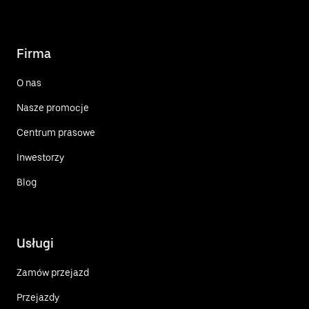
Firma
O nas
Nasze promocje
Centrum prasowe
Inwestorzy
Blog
Usługi
Zamów przejazd
Przejazdy