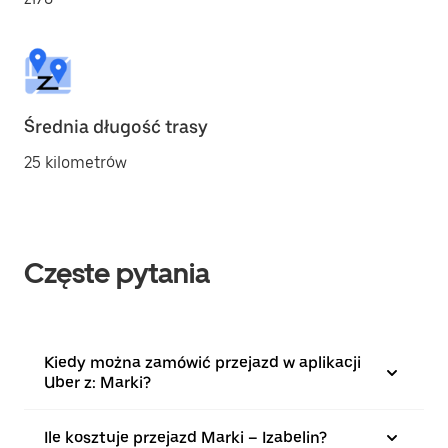
Średnia długość trasy
25 kilometrów
Częste pytania
Kiedy można zamówić przejazd w aplikacji
Uber z: Marki?
Ile kosztuje przejazd Marki – Izabelin?