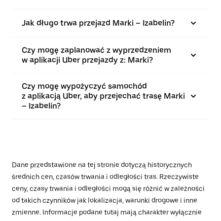
Jak długo trwa przejazd Marki – Izabelin?
Czy mogę zaplanować z wyprzedzeniem
w aplikacji Uber przejazdy z: Marki?
Czy mogę wypożyczyć samochód
z aplikacją Uber, aby przejechać trasę Marki
– Izabelin?
Dane przedstawione na tej stronie dotyczą historycznych
średnich cen, czasów trwania i odległości tras. Rzeczywiste
ceny, czasy trwania i odległości mogą się różnić w zależności
od takich czynników jak lokalizacja, warunki drogowe i inne
zmienne. Informacje podane tutaj mają charakter wyłącznie