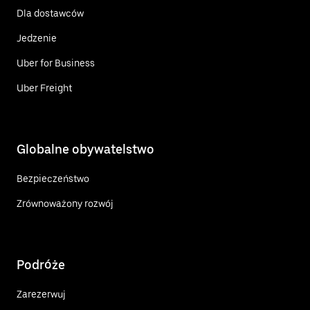
Dla dostawców
Jedzenie
Uber for Business
Uber Freight
Globalne obywatelstwo
Bezpieczeństwo
Zrównoważony rozwój
Podróże
Zarezerwuj