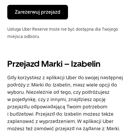
Zarezerwuj przejazd
Usługa Uber Reserve może nie być dostępna dla Twojego
miejsca odbioru.
Przejazd Marki – Izabelin
Gdy korzystasz z aplikacji Uber do swojej następnej
podróży z: Marki do: Izabelin, masz wiele opcji do
wyboru. Niezależnie od tego, czy podróżujesz
w pojedynkę, czy z innymi, znajdziesz opcję
przejazdu odpowiadającą Twoim potrzebom
i budżetowi. Przejazd do: Izabelin możesz także
zaplanować z wyprzedzeniem. W aplikacji Uber
możesz też zamówić przejazd na żądanie z: Marki.