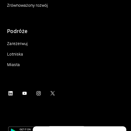
Zrównoważony rozwój
Podróże
Zarezerwuj
Lotniska
Miasta