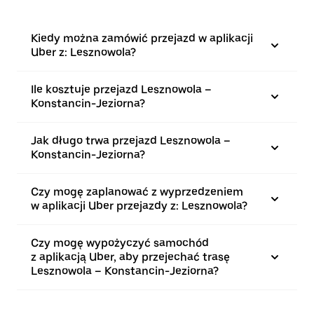
Kiedy można zamówić przejazd w aplikacji
Uber z: Lesznowola?
Ile kosztuje przejazd Lesznowola –
Konstancin-Jeziorna?
Jak długo trwa przejazd Lesznowola –
Konstancin-Jeziorna?
Czy mogę zaplanować z wyprzedzeniem
w aplikacji Uber przejazdy z: Lesznowola?
Czy mogę wypożyczyć samochód
z aplikacją Uber, aby przejechać trasę
Lesznowola – Konstancin-Jeziorna?