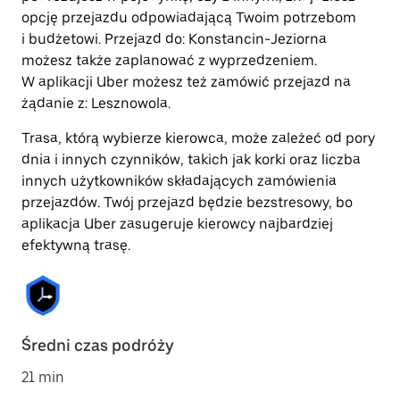
opcję przejazdu odpowiadającą Twoim potrzebom
i budżetowi. Przejazd do: Konstancin-Jeziorna
możesz także zaplanować z wyprzedzeniem.
W aplikacji Uber możesz też zamówić przejazd na
żądanie z: Lesznowola.
Trasa, którą wybierze kierowca, może zależeć od pory
dnia i innych czynników, takich jak korki oraz liczba
innych użytkowników składających zamówienia
przejazdów. Twój przejazd będzie bezstresowy, bo
aplikacja Uber zasugeruje kierowcy najbardziej
efektywną trasę.
Średni czas podróży
21 min