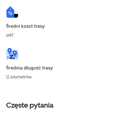
Średni koszt trasy
zł47
Średnia długość trasy
11 kilometrów
Częste pytania