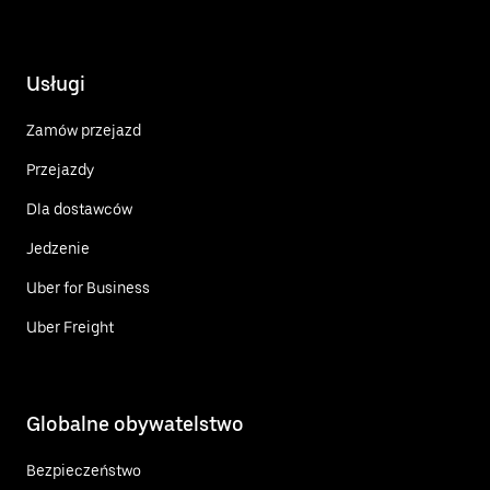
Usługi
Zamów przejazd
Przejazdy
Dla dostawców
Jedzenie
Uber for Business
Uber Freight
Globalne obywatelstwo
Bezpieczeństwo