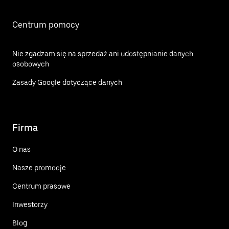
Centrum pomocy
Nie zgadzam się na sprzedaż ani udostępnianie danych
osobowych
Zasady Google dotyczące danych
Firma
O nas
Nasze promocje
Centrum prasowe
Inwestorzy
Blog