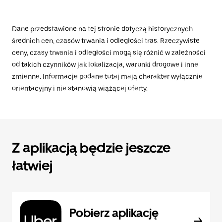
Dane przedstawione na tej stronie dotyczą historycznych
średnich cen, czasów trwania i odległości tras. Rzeczywiste
ceny, czasy trwania i odległości mogą się różnić w zależności
od takich czynników jak lokalizacja, warunki drogowe i inne
zmienne. Informacje podane tutaj mają charakter wyłącznie
orientacyjny i nie stanowią wiążącej oferty.
Z aplikacją będzie jeszcze
łatwiej
Pobierz aplikację