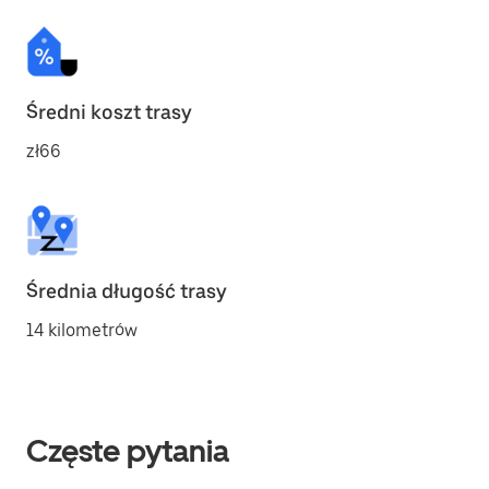
Średni koszt trasy
zł66
Średnia długość trasy
14 kilometrów
Częste pytania