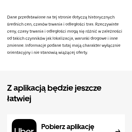
Dane przedstawione na tej stronie dotyczą historycznych
średnich cen, czasów trwania i odległości tras. Rzeczywiste
ceny, czasy trwania i odległości mogą się różnić w zależności
od takich czynników jak lokalizacja, warunki drogowe i inne
zmienne. Informacje podane tutaj mają charakter wyłącznie
orientacyjny i nie stanowią wiążącej oferty.
Z aplikacją będzie jeszcze
łatwiej
Pobierz aplikację