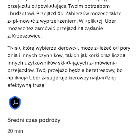
przejazdu odpowiadającą Twoim potrzebom
i budżetowi. Przejazd do: Zabierzów możesz także
zaplanować z wyprzedzeniem. W aplikacji Uber
możesz też zamówić przejazd na żądanie
z: Krzeszowice.
Trasa, którą wybierze kierowca, może zależeć od pory
dnia i innych czynników, takich jak korki oraz liczba
innych użytkowników składających zamówienia
przejazdów. Twój przejazd będzie bezstresowy, bo
aplikacja Uber zasugeruje kierowcy najbardziej
efektywną trasę.
Średni czas podróży
20 min