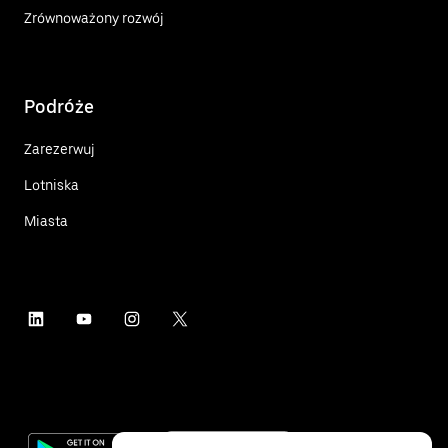
Zrównoważony rozwój
Podróże
Zarezerwuj
Lotniska
Miasta