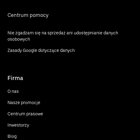
Centrum pomocy
Nie zgadzam się na sprzedaż ani udostępnianie danych
osobowych
Zasady Google dotyczące danych
Firma
O nas
Nasze promocje
Centrum prasowe
Inwestorzy
Blog