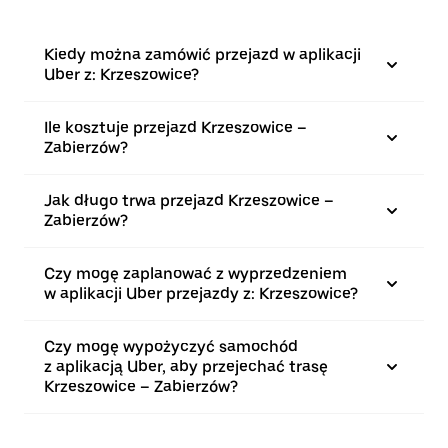
Kiedy można zamówić przejazd w aplikacji
Uber z: Krzeszowice?
Ile kosztuje przejazd Krzeszowice –
Zabierzów?
Jak długo trwa przejazd Krzeszowice –
Zabierzów?
Czy mogę zaplanować z wyprzedzeniem
w aplikacji Uber przejazdy z: Krzeszowice?
Czy mogę wypożyczyć samochód
z aplikacją Uber, aby przejechać trasę
Krzeszowice – Zabierzów?