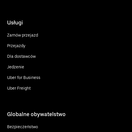
Usługi
Zamów przejazd
Przejazdy
Dla dostawców
Jedzenie
Uber for Business
Uber Freight
Globalne obywatelstwo
Bezpieczeństwo