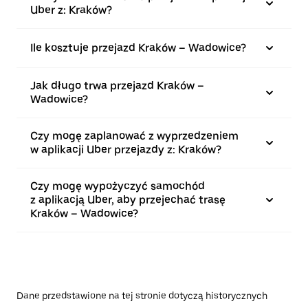
Uber z: Kraków?
Ile kosztuje przejazd Kraków – Wadowice?
Jak długo trwa przejazd Kraków –
Wadowice?
Czy mogę zaplanować z wyprzedzeniem
w aplikacji Uber przejazdy z: Kraków?
Czy mogę wypożyczyć samochód
z aplikacją Uber, aby przejechać trasę
Kraków – Wadowice?
Dane przedstawione na tej stronie dotyczą historycznych