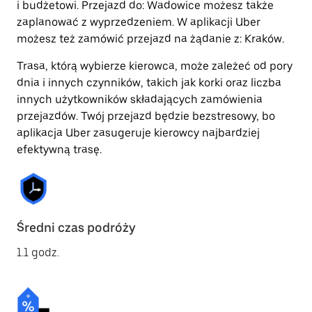
i budżetowi. Przejazd do: Wadowice możesz także
zaplanować z wyprzedzeniem. W aplikacji Uber
możesz też zamówić przejazd na żądanie z: Kraków.
Trasa, którą wybierze kierowca, może zależeć od pory
dnia i innych czynników, takich jak korki oraz liczba
innych użytkowników składających zamówienia
przejazdów. Twój przejazd będzie bezstresowy, bo
aplikacja Uber zasugeruje kierowcy najbardziej
efektywną trasę.
Średni czas podróży
1.1 godz.