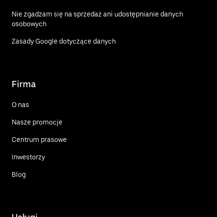
Nie zgadzam się na sprzedaż ani udostępnianie danych
osobowych
Zasady Google dotyczące danych
Firma
O nas
Nasze promocje
Centrum prasowe
Inwestorzy
Blog