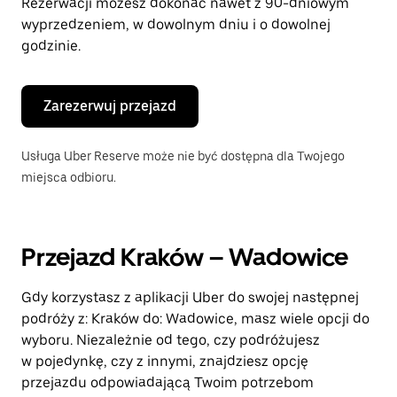
Rezerwacji możesz dokonać nawet z 90-dniowym
wyprzedzeniem, w dowolnym dniu i o dowolnej
godzinie.
Zarezerwuj przejazd
Usługa Uber Reserve może nie być dostępna dla Twojego
miejsca odbioru.
Przejazd Kraków – Wadowice
Gdy korzystasz z aplikacji Uber do swojej następnej
podróży z: Kraków do: Wadowice, masz wiele opcji do
wyboru. Niezależnie od tego, czy podróżujesz
w pojedynkę, czy z innymi, znajdziesz opcję
przejazdu odpowiadającą Twoim potrzebom