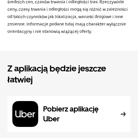
średnich cen, czasów trwania i odległości tras. Rzeczywiste
ceny, czasy trwania i odległości mogą się różnić w zależności
od takich czynników jak lokalizacja, warunki drogowe i inne
zmienne. Informacje podane tutaj mają charakter wyłącznie
orientacyjny i nie stanowią wiążącej oferty.
Z aplikacją będzie jeszcze
łatwiej
Pobierz aplikację
Uber