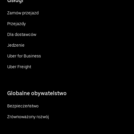
Usługi
Zamów przejazd
Przejazdy
Dla dostawców
Jedzenie
Uber for Business
Uber Freight
Globalne obywatelstwo
Bezpieczeństwo
Zrównoważony rozwój