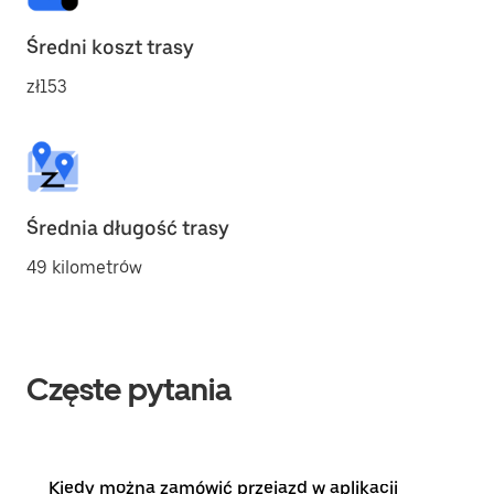
Średni koszt trasy
zł153
Średnia długość trasy
49 kilometrów
Częste pytania
Kiedy można zamówić przejazd w aplikacji