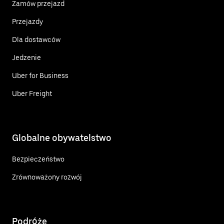
Zamów przejazd
Przejazdy
Dla dostawców
Jedzenie
Uber for Business
Uber Freight
Globalne obywatelstwo
Bezpieczeństwo
Zrównoważony rozwój
Podróże