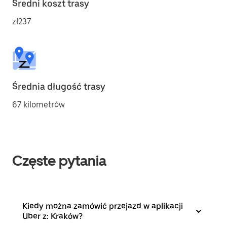
Średni koszt trasy
zł237
Średnia długość trasy
67 kilometrów
Częste pytania
Kiedy można zamówić przejazd w aplikacji
Uber z: Kraków?