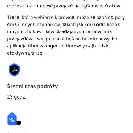
możesz też zamówić przejazd na żądanie z: Kraków.
Trasa, którą wybierze kierowca, może zależeć od pory
dnia i innych czynników, takich jak korki oraz liczba
innych użytkowników składających zamówienia
przejazdów. Twój przejazd będzie bezstresowy, bo
aplikacja Uber zasugeruje kierowcy najbardziej
efektywną trasę.
Średni czas podróży
1.3 godz.