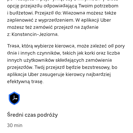
opcję przejazdu odpowiadającą Twoim potrzebom
i budżetowi. Przejazd do: Wiazowna możesz także
zaplanować z wyprzedzeniem. W aplikacji Uber
możesz też zamówić przejazd na żądanie
z: Konstancin-Jeziorna.
Trasa, którą wybierze kierowca, może zależeć od pory
dnia i innych czynników, takich jak korki oraz liczba
innych użytkowników składających zamówienia
przejazdów. Twój przejazd będzie bezstresowy, bo
aplikacja Uber zasugeruje kierowcy najbardziej
efektywną trasę.
Średni czas podróży
30 min