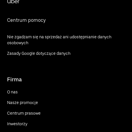
Uber
Centrum pomocy
Nie zgadzam się na sprzedaż ani udostępnianie danych
osobowych
Zasady Google dotyczące danych
Firma
O nas
Nasze promocje
Centrum prasowe
Inwestorzy