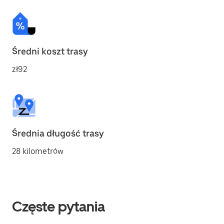
Średni koszt trasy
zł92
Średnia długość trasy
28 kilometrów
Częste pytania