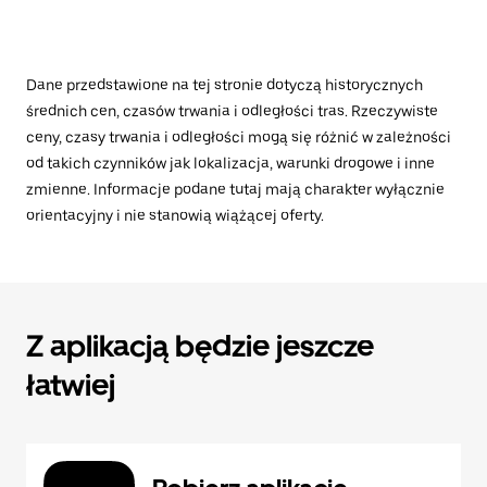
Dane przedstawione na tej stronie dotyczą historycznych
średnich cen, czasów trwania i odległości tras. Rzeczywiste
ceny, czasy trwania i odległości mogą się różnić w zależności
od takich czynników jak lokalizacja, warunki drogowe i inne
zmienne. Informacje podane tutaj mają charakter wyłącznie
orientacyjny i nie stanowią wiążącej oferty.
Z aplikacją będzie jeszcze
łatwiej