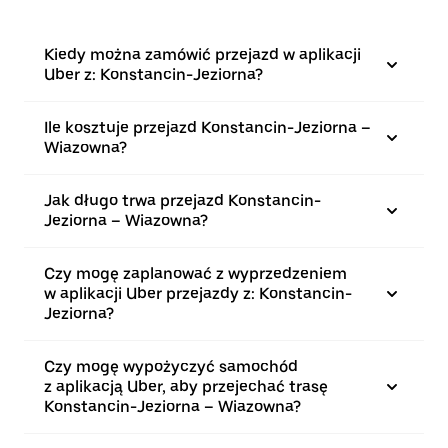
Kiedy można zamówić przejazd w aplikacji
Uber z: Konstancin-Jeziorna?
Ile kosztuje przejazd Konstancin-Jeziorna –
Wiazowna?
Jak długo trwa przejazd Konstancin-
Jeziorna – Wiazowna?
Czy mogę zaplanować z wyprzedzeniem
w aplikacji Uber przejazdy z: Konstancin-
Jeziorna?
Czy mogę wypożyczyć samochód
z aplikacją Uber, aby przejechać trasę
Konstancin-Jeziorna – Wiazowna?