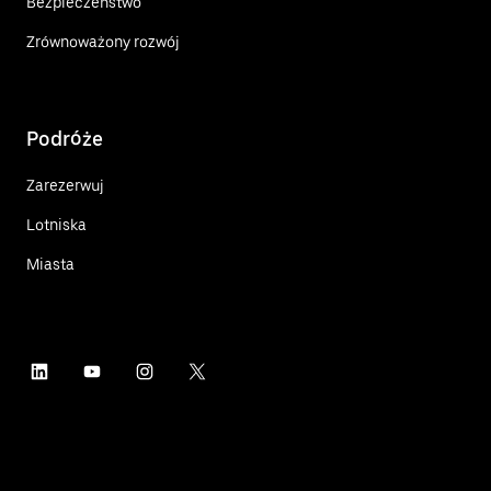
Bezpieczeństwo
Zrównoważony rozwój
Podróże
Zarezerwuj
Lotniska
Miasta