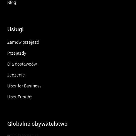
Blog
Usługi
Zamów przejazd
Przejazdy
Dla dostawców
Jedzenie
Uber for Business
Uber Freight
Globalne obywatelstwo