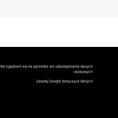
Nie zgadzam się na sprzedaż ani udostępnianie danych
osobowych
Zasady Google dotyczące danych