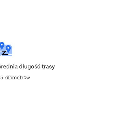
Średnia długość trasy
5 kilometrów