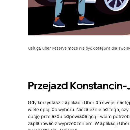
Usługa Uber Reserve może nie być dostępna dla Twoje
Przejazd Konstancin-
Gdy korzystasz z aplikacji Uber do swojej nast
wiele opcji do wyboru. Niezależnie od tego, czy
opcję przejazdu odpowiadającą Twoim potrzebo
zaplanować z wyprzedzeniem. W aplikacji Uber