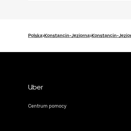
Polska
>
Konstancin-Jeziorna
>
Konstancin-Jezio
Uber
Centrum pomocy