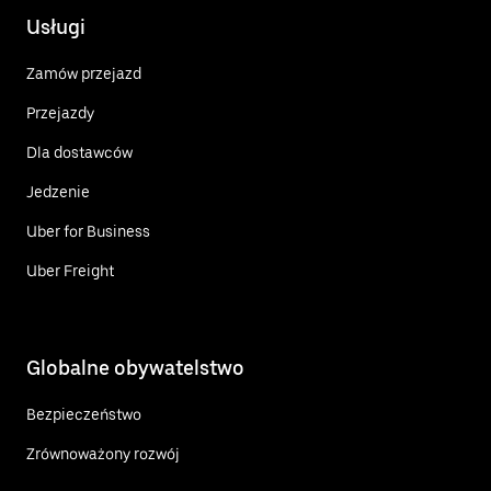
Usługi
Zamów przejazd
Przejazdy
Dla dostawców
Jedzenie
Uber for Business
Uber Freight
Globalne obywatelstwo
Bezpieczeństwo
Zrównoważony rozwój