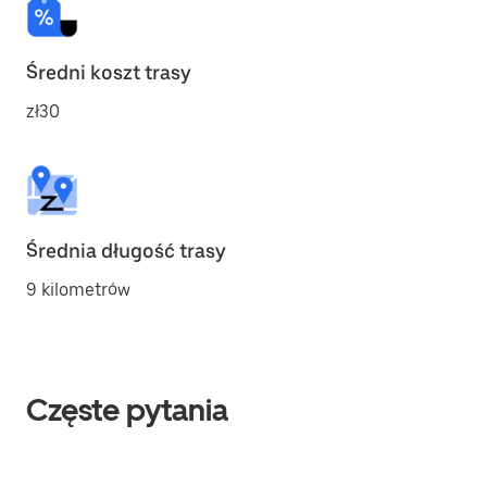
Średni koszt trasy
zł30
Średnia długość trasy
9 kilometrów
Częste pytania