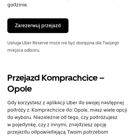
godzinie.
Zarezerwuj przejazd
Usługa Uber Reserve może nie być dostępna dla Twojego
miejsca odbioru.
Przejazd Komprachcice –
Opole
Gdy korzystasz z aplikacji Uber do swojej następnej
podróży z: Komprachcice do: Opole, masz wiele opcji
do wyboru. Niezależnie od tego, czy podróżujesz
w pojedynkę, czy z innymi, znajdziesz opcję
przejazdu odpowiadającą Twoim potrzebom