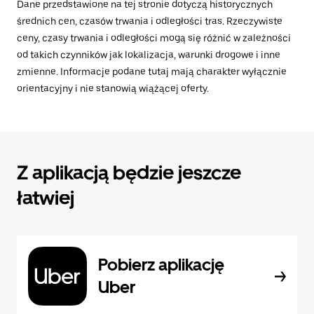
Dane przedstawione na tej stronie dotyczą historycznych
średnich cen, czasów trwania i odległości tras. Rzeczywiste
ceny, czasy trwania i odległości mogą się różnić w zależności
od takich czynników jak lokalizacja, warunki drogowe i inne
zmienne. Informacje podane tutaj mają charakter wyłącznie
orientacyjny i nie stanowią wiążącej oferty.
Z aplikacją będzie jeszcze
łatwiej
Pobierz aplikację
Uber