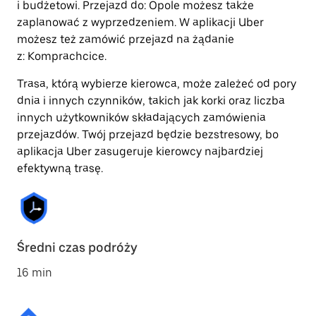
i budżetowi. Przejazd do: Opole możesz także
zaplanować z wyprzedzeniem. W aplikacji Uber
możesz też zamówić przejazd na żądanie
z: Komprachcice.
Trasa, którą wybierze kierowca, może zależeć od pory
dnia i innych czynników, takich jak korki oraz liczba
innych użytkowników składających zamówienia
przejazdów. Twój przejazd będzie bezstresowy, bo
aplikacja Uber zasugeruje kierowcy najbardziej
efektywną trasę.
Średni czas podróży
16 min