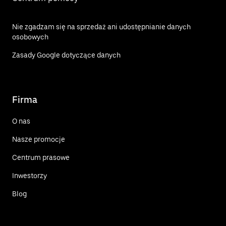
Nie zgadzam się na sprzedaż ani udostępnianie danych
osobowych
Zasady Google dotyczące danych
Firma
O nas
Nasze promocje
Centrum prasowe
Inwestorzy
Blog