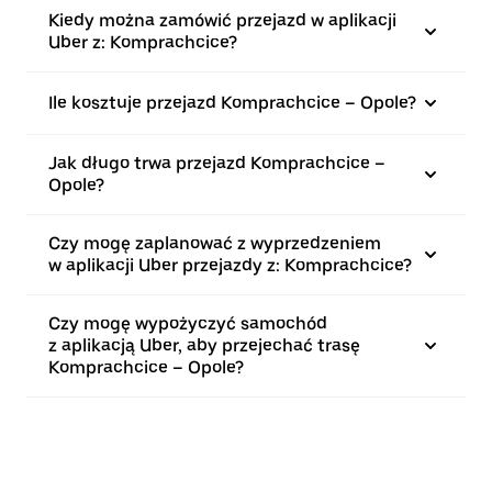
Kiedy można zamówić przejazd w aplikacji
Uber z: Komprachcice?
Ile kosztuje przejazd Komprachcice – Opole?
Jak długo trwa przejazd Komprachcice –
Opole?
Czy mogę zaplanować z wyprzedzeniem
w aplikacji Uber przejazdy z: Komprachcice?
Czy mogę wypożyczyć samochód
z aplikacją Uber, aby przejechać trasę
Komprachcice – Opole?