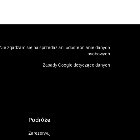
Nie zgadzam się na sprzedaż ani udostępnianie danych
osobowych
Zasady Google dotyczące danych
Podróże
Zarezerwuj