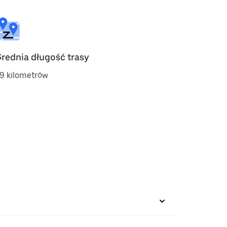
Średnia długość trasy
9 kilometrów