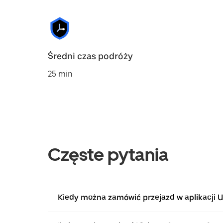
Średni czas podróży
25 min
Częste pytania
Kiedy można zamówić przejazd w aplikacji Ub