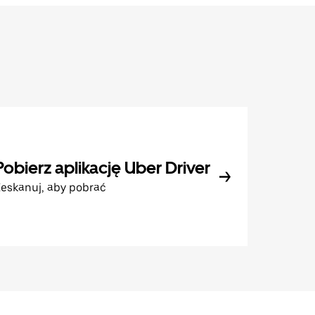
Pobierz aplikację Uber Driver
eskanuj, aby pobrać