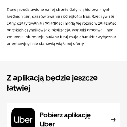
Dane przedstawione na tej stronie dotyczą historycznych
średnich cen, czasów trwania i odległości tras. Rzeczywiste
ceny, czasy trwania i odległości mogą się różnić w zależności
od takich czynników jak lokalizacja, warunki drogowe i inne
zmienne. Informacje podane tutaj mają charakter wyłącznie
orientacyjny i nie stanowią wiążącej oferty.
Z aplikacją będzie jeszcze
łatwiej
Pobierz aplikację
Uber