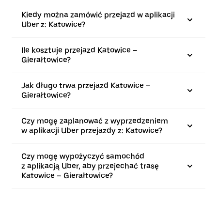
Kiedy można zamówić przejazd w aplikacji
Uber z: Katowice?
Ile kosztuje przejazd Katowice –
Gierałtowice?
Jak długo trwa przejazd Katowice –
Gierałtowice?
Czy mogę zaplanować z wyprzedzeniem
w aplikacji Uber przejazdy z: Katowice?
Czy mogę wypożyczyć samochód
z aplikacją Uber, aby przejechać trasę
Katowice – Gierałtowice?