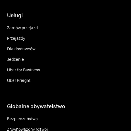
Usługi
Zamów przejazd
Przejazdy
Dla dostawców
Jedzenie
Uber for Business
Uber Freight
Globalne obywatelstwo
Bezpieczeństwo
Zrównoważony rozwój