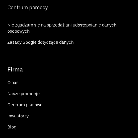
Centrum pomocy
Nie zgadzam się na sprzedaż ani udostępnianie danych
osobowych
Zasady Google dotyczące danych
Firma
O nas
Nasze promocje
Centrum prasowe
Inwestorzy
Blog