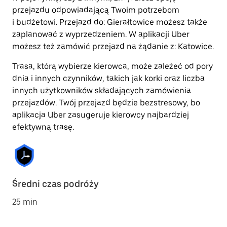
przejazdu odpowiadającą Twoim potrzebom
i budżetowi. Przejazd do: Gierałtowice możesz także
zaplanować z wyprzedzeniem. W aplikacji Uber
możesz też zamówić przejazd na żądanie z: Katowice.
Trasa, którą wybierze kierowca, może zależeć od pory
dnia i innych czynników, takich jak korki oraz liczba
innych użytkowników składających zamówienia
przejazdów. Twój przejazd będzie bezstresowy, bo
aplikacja Uber zasugeruje kierowcy najbardziej
efektywną trasę.
Średni czas podróży
25 min