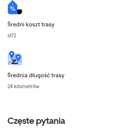
Średni koszt trasy
zł72
Średnia długość trasy
24 kilometrów
Częste pytania