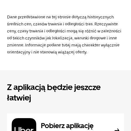
Dane przedstawione na tej stronie dotyczą historycznych
średnich cen, czasów trwania i odległości tras. Rzeczywiste
ceny, czasy trwania i odległości mogą się różnić w zależności
od takich czynników jak lokalizacja, warunki drogowe i inne
zmienne. Informacje podane tutaj mają charakter wyłącznie
orientacyjny i nie stanowią wiążącej oferty.
Z aplikacją będzie jeszcze
łatwiej
Pobierz aplikację