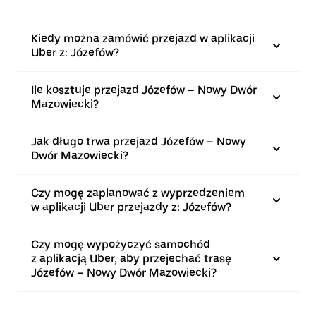
Kiedy można zamówić przejazd w aplikacji
Uber z: Józefów?
Ile kosztuje przejazd Józefów – Nowy Dwór
Mazowiecki?
Jak długo trwa przejazd Józefów – Nowy
Dwór Mazowiecki?
Czy mogę zaplanować z wyprzedzeniem
w aplikacji Uber przejazdy z: Józefów?
Czy mogę wypożyczyć samochód
z aplikacją Uber, aby przejechać trasę
Józefów – Nowy Dwór Mazowiecki?