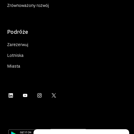
Zrównoważony rozwój
Podróże
Zarezerwuj
Lotniska
Miasta