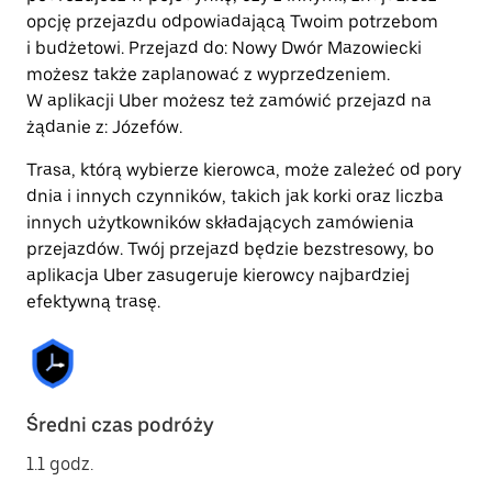
opcję przejazdu odpowiadającą Twoim potrzebom
i budżetowi. Przejazd do: Nowy Dwór Mazowiecki
możesz także zaplanować z wyprzedzeniem.
W aplikacji Uber możesz też zamówić przejazd na
żądanie z: Józefów.
Trasa, którą wybierze kierowca, może zależeć od pory
dnia i innych czynników, takich jak korki oraz liczba
innych użytkowników składających zamówienia
przejazdów. Twój przejazd będzie bezstresowy, bo
aplikacja Uber zasugeruje kierowcy najbardziej
efektywną trasę.
Średni czas podróży
1.1 godz.