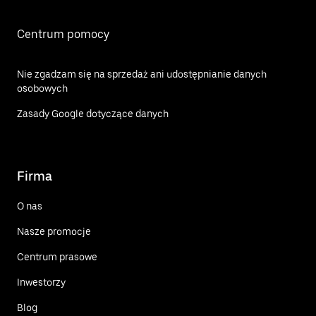
Centrum pomocy
Nie zgadzam się na sprzedaż ani udostępnianie danych
osobowych
Zasady Google dotyczące danych
Firma
O nas
Nasze promocje
Centrum prasowe
Inwestorzy
Blog