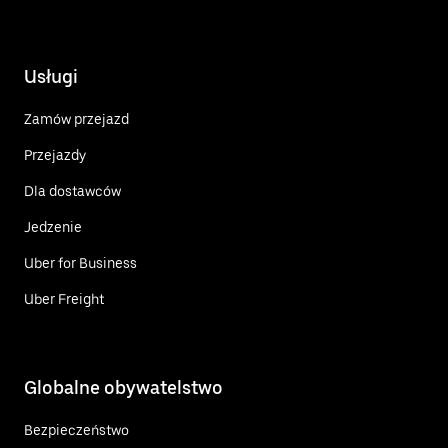
Usługi
Zamów przejazd
Przejazdy
Dla dostawców
Jedzenie
Uber for Business
Uber Freight
Globalne obywatelstwo
Bezpieczeństwo