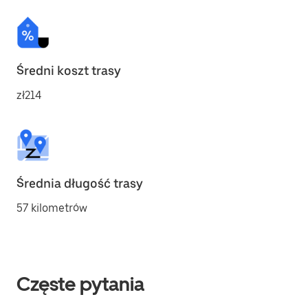
Średni koszt trasy
zł214
Średnia długość trasy
57 kilometrów
Częste pytania