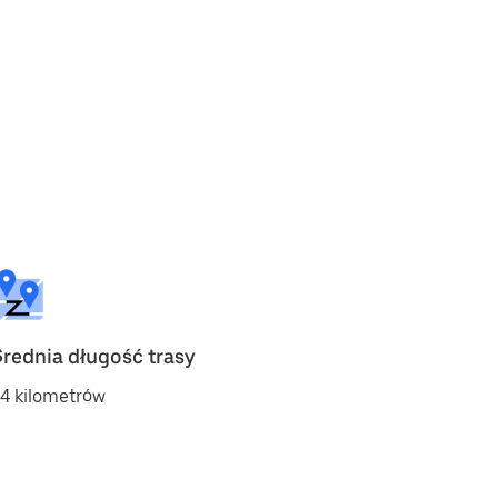
Średnia długość trasy
4 kilometrów