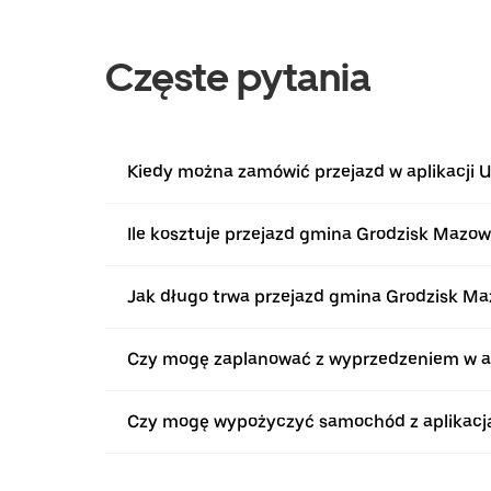
Częste pytania
Kiedy można zamówić przejazd w aplikacji 
Ile kosztuje przejazd gmina Grodzisk Mazow
Jak długo trwa przejazd gmina Grodzisk Ma
Czy mogę zaplanować z wyprzedzeniem w apl
Czy mogę wypożyczyć samochód z aplikacją 