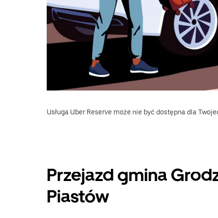
Usługa Uber Reserve może nie być dostępna dla Twoje
Przejazd gmina Grodz
Piastów